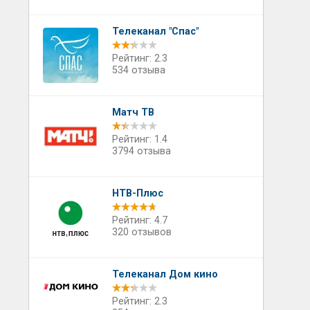
Телеканал "Спас"
Рейтинг: 2.3
534 отзыва
Матч ТВ
Рейтинг: 1.4
3794 отзыва
НТВ-Плюс
Рейтинг: 4.7
320 отзывов
Телеканал Дом кино
Рейтинг: 2.3