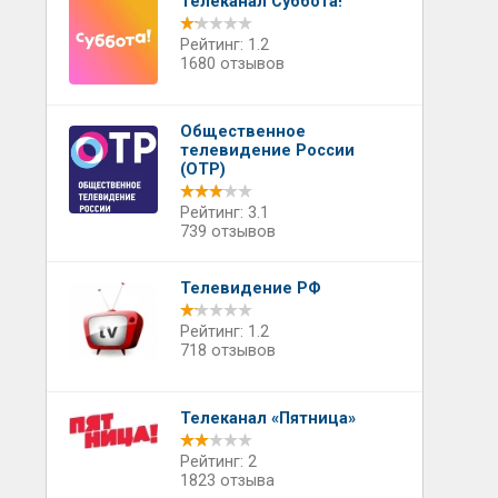
Телеканал Суббота!
Рейтинг: 1.2
1680 отзывов
Общественное
телевидение России
(ОТР)
Рейтинг: 3.1
739 отзывов
Телевидение РФ
Рейтинг: 1.2
718 отзывов
Телеканал «Пятница»
Рейтинг: 2
1823 отзыва