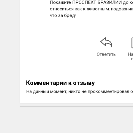
Покажите ПРОСПЕКТ БРАЗИЛИИ до конц
относиться как к животным: подразнили
что за бред!
Ответить
На
Комментарии к отзыву
На данный момент, никто не прокомментировал 