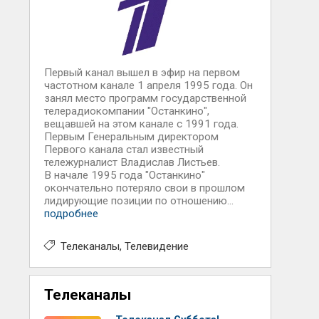
Первый канал вышел в эфир на первом
частотном канале 1 апреля 1995 года. Он
занял место программ государственной
телерадиокомпании "Останкино",
вещавшей на этом канале с 1991 года.
Первым Генеральным директором
Первого канала стал известный
тележурналист Владислав Листьев.
В начале 1995 года "Останкино"
окончательно потеряло свои в прошлом
лидирующие позиции по отношению...
подробнее
Телеканалы
Телевидение
Телеканалы