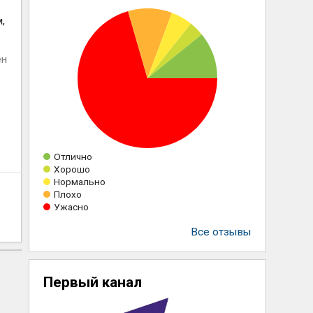
,
ен
Отлично
Хорошо
Нормально
Плохо
Ужасно
Все отзывы
Первый канал