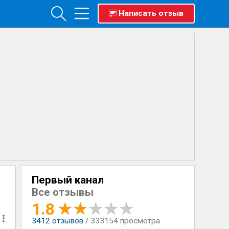
Написать отзыв
Первый канал
Все отзывы
1.8
3412
отзывов
/ 333154 просмотра