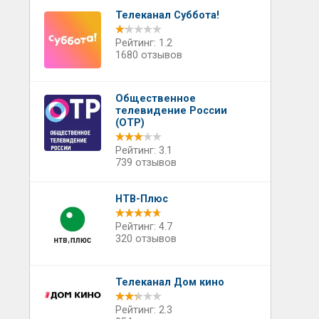
Телеканал Суббота!
Рейтинг: 1.2
1680 отзывов
Общественное
телевидение России
(ОТР)
Рейтинг: 3.1
739 отзывов
НТВ-Плюс
Рейтинг: 4.7
320 отзывов
Телеканал Дом кино
Рейтинг: 2.3