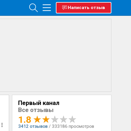
Написать отзыв
Первый канал
Все отзывы
1.8
3412
отзывов
/ 333186 просмотров