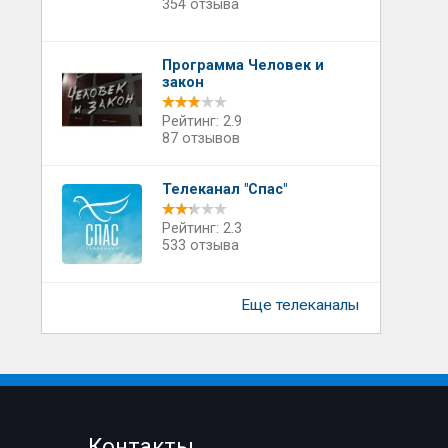
354 отзыва
Программа Человек и
закон
Рейтинг: 2.9
87 отзывов
Телеканал "Спас"
Рейтинг: 2.3
533 отзыва
Еще телеканалы
Контакты