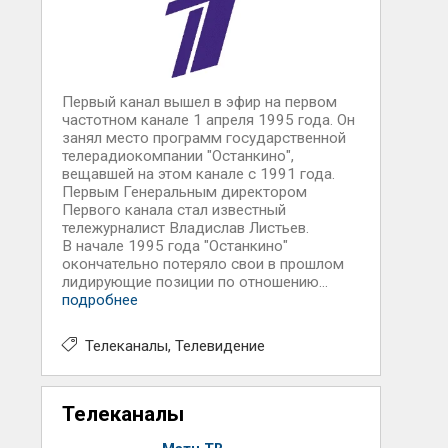
Первый канал вышел в эфир на первом
частотном канале 1 апреля 1995 года. Он
занял место программ государственной
телерадиокомпании "Останкино",
вещавшей на этом канале с 1991 года.
Первым Генеральным директором
Первого канала стал известный
тележурналист Владислав Листьев.
В начале 1995 года "Останкино"
окончательно потеряло свои в прошлом
лидирующие позиции по отношению...
подробнее
Телеканалы
Телевидение
Телеканалы