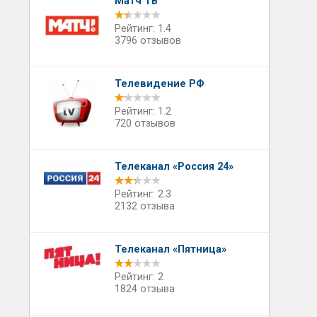
Матч ТВ
Рейтинг: 1.4
3796 отзывов
Телевидение РФ
Рейтинг: 1.2
720 отзывов
Телеканал «Россия 24»
Рейтинг: 2.3
2132 отзыва
Телеканал «Пятница»
Рейтинг: 2
1824 отзыва