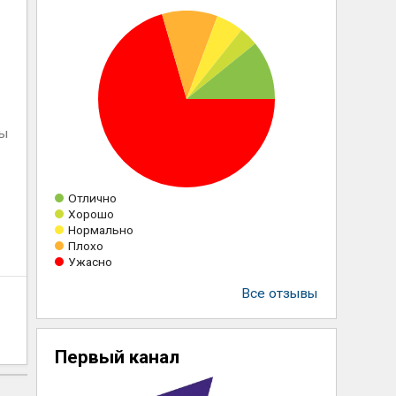
!
ны
Отлично
Хорошо
Нормально
Плохо
Ужасно
Все отзывы
Первый канал