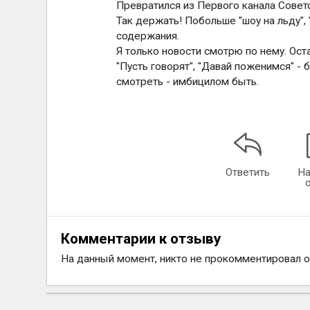
Превратился из Первого канала Сове
Так держать! Побольше "шоу на льду", 
содержания.
Я только новости смотрю по нему. Ост
"Пусть говорят", "Давай поженимся" - 
смотреть - имбицилом быть.
Ответить
На
Комментарии к отзыву
На данный момент, никто не прокомментировал 