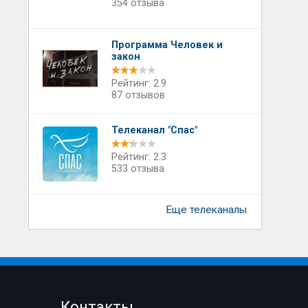
354 отзыва
Программа Человек и
закон
Рейтинг: 2.9
87 отзывов
Телеканал "Спас"
Рейтинг: 2.3
533 отзыва
Еще телеканалы
Контакты