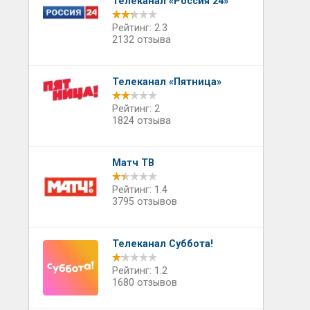
Телеканал «Россия 24»
Рейтинг: 2.3
2132 отзыва
Телеканал «Пятница»
Рейтинг: 2
1824 отзыва
Матч ТВ
Рейтинг: 1.4
3795 отзывов
Телеканал Суббота!
Рейтинг: 1.2
1680 отзывов