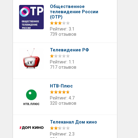
Общественное
телевидение России
(ОТР)
Рейтинг: 3.1
739 отзывов
Телевидение РФ
Рейтинг: 1.1
717 отзывов
НТВ-Плюс
Рейтинг: 4.7
320 отзывов
Телеканал Дом кино
Рейтинг: 2.3