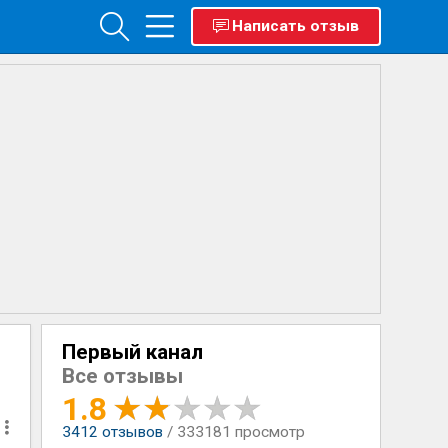
Написать отзыв
Первый канал
Все отзывы
1.8
3412
отзывов
/ 333181 просмотр