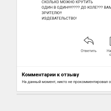
СКОЛЬКО МОЖНО КРУТИТЬ
ОДИН В ОДИН!!!!???? ДО КОЛЕ??? 
ЗРИТЕЛЮ!!
ИЗДЕВАТЕЛЬСТВО!
Ответить
На
Комментарии к отзыву
На данный момент, никто не прокомментировал 