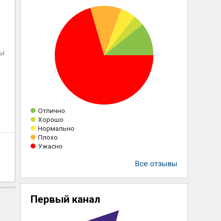
ны
Отлично
Хорошо
Нормально
Плохо
Ужасно
Все отзывы
Первый канал