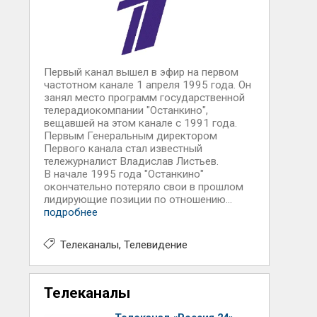
Первый канал вышел в эфир на первом
частотном канале 1 апреля 1995 года. Он
занял место программ государственной
телерадиокомпании "Останкино",
вещавшей на этом канале с 1991 года.
Первым Генеральным директором
Первого канала стал известный
тележурналист Владислав Листьев.
В начале 1995 года "Останкино"
окончательно потеряло свои в прошлом
лидирующие позиции по отношению...
подробнее
Телеканалы
Телевидение
Телеканалы