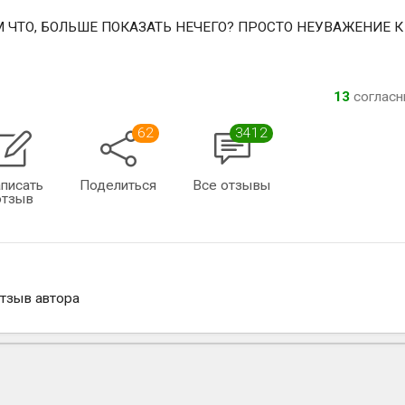
ВАМ ЧТО, БОЛЬШЕ ПОКАЗАТЬ НЕЧЕГО? ПРОСТО НЕУВАЖЕНИЕ К
13
соглас
62
3412
писать
Поделиться
Все отзывы
отзыв
отзыв автора