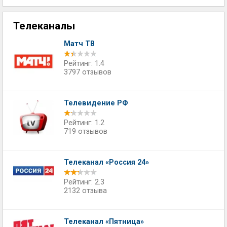
Телеканалы
Матч ТВ
Рейтинг: 1.4
3797 отзывов
Телевидение РФ
Рейтинг: 1.2
719 отзывов
Телеканал «Россия 24»
Рейтинг: 2.3
2132 отзыва
Телеканал «Пятница»