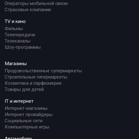
Операторы мобильной связи
Страховые компании
TV и кино
Фильмы
Телепередачи
Телеканалы
Шоу-программы
Магазины
Продовольственные супермаркеты
Строительные гипермаркеты
Косметика и парфюмерия
Товары для детей
IT и интернет
Интернет-магазины
Интернет провайдеры
Социальные сети
Компьютерные игры
Автомобили