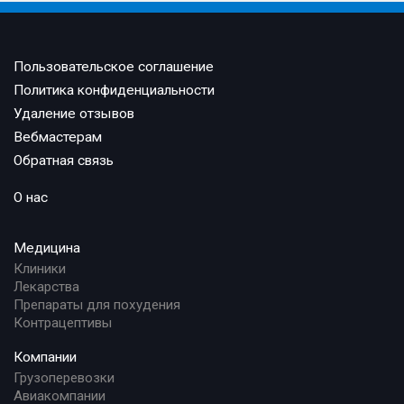
Пользовательское соглашение
Политика конфиденциальности
Удаление отзывов
Вебмастерам
Обратная связь
О нас
Медицина
Клиники
Лекарства
Препараты для похудения
Контрацептивы
Компании
Грузоперевозки
Авиакомпании