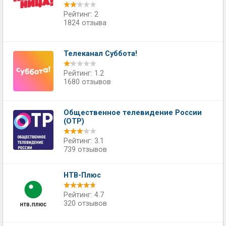
Рейтинг: 2
1824 отзыва
Телеканал Суббота!
Рейтинг: 1.2
1680 отзывов
Общественное телевидение России
(ОТР)
Рейтинг: 3.1
739 отзывов
НТВ-Плюс
Рейтинг: 4.7
320 отзывов