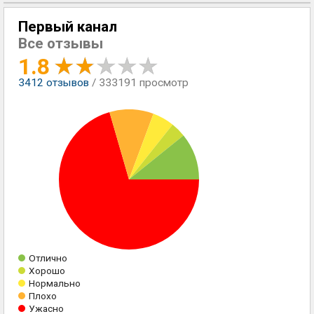
Первый канал
Все отзывы
1.8
3412
отзывов
/ 333191 просмотр
Отлично
Хорошо
Нормально
Плохо
Ужасно