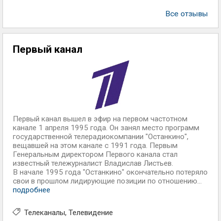
Все отзывы
Первый канал
Первый канал вышел в эфир на первом частотном
канале 1 апреля 1995 года. Он занял место программ
государственной телерадиокомпании "Останкино",
вещавшей на этом канале с 1991 года. Первым
Генеральным директором Первого канала стал
известный тележурналист Владислав Листьев.
В начале 1995 года "Останкино" окончательно потеряло
свои в прошлом лидирующие позиции по отношению...
подробнее
Телеканалы
Телевидение