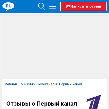
Написать отзыв
Главная
TV и кино
Телеканалы
Первый канал
›
›
›
Отзывы о Первый канал