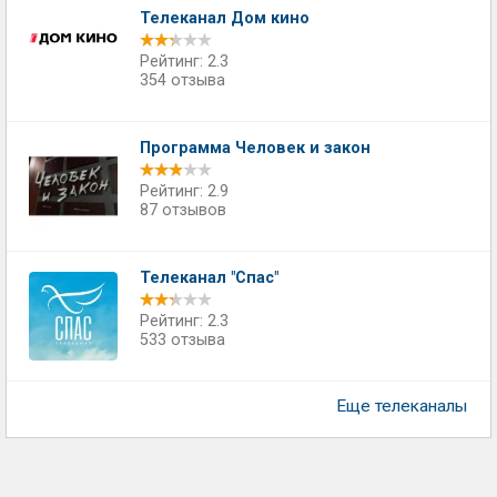
Телеканал Дом кино
Рейтинг: 2.3
354 отзыва
Программа Человек и закон
Рейтинг: 2.9
87 отзывов
Телеканал "Спас"
Рейтинг: 2.3
533 отзыва
Еще телеканалы