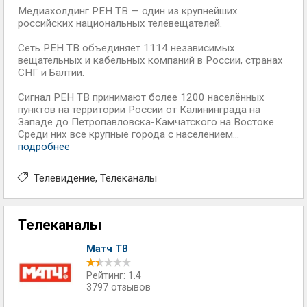
Медиахолдинг РЕН ТВ — один из крупнейших
российских национальных телевещателей.
Сеть РЕН ТВ объединяет 1114 независимых
вещательных и кабельных компаний в России, странах
СНГ и Балтии.
Сигнал РЕН ТВ принимают более 1200 населённых
пунктов на территории России от Калининграда на
Западе до Петропавловска-Камчатского на Востоке.
Среди них все крупные города с населением...
подробнее
Телевидение
Телеканалы
Телеканалы
Матч ТВ
Рейтинг: 1.4
3797 отзывов