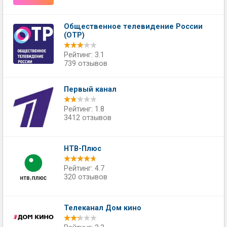
Общественное телевидение России
(ОТР)
Рейтинг: 3.1
739 отзывов
Первый канал
Рейтинг: 1.8
3412 отзывов
НТВ-Плюс
Рейтинг: 4.7
320 отзывов
Телеканал Дом кино