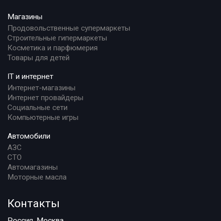
Магазины
Продовольственные супермаркеты
Строительные гипермаркеты
Косметика и парфюмерия
Товары для детей
IT и интернет
Интернет-магазины
Интернет провайдеры
Социальные сети
Компьютерные игры
Автомобили
АЗС
СТО
Автомагазины
Моторные масла
Контакты
Россия, Москва