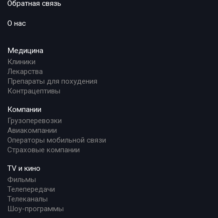
Обратная связь
О нас
Медицина
Клиники
Лекарства
Препараты для похудения
Контрацептивы
Компании
Грузоперевозки
Авиакомпании
Операторы мобильной связи
Страховые компании
TV и кино
Фильмы
Телепередачи
Телеканалы
Шоу-программы