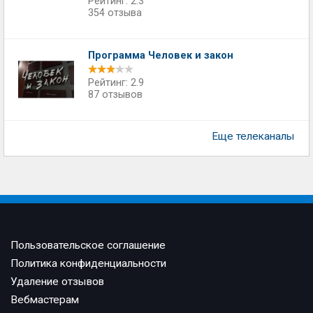
Рейтинг: 2.3
354 отзыва
Программа Человек и закон
Рейтинг: 2.9
87 отзывов
Еще телеканалы
Пользовательское соглашение
Политика конфиденциальности
Удаление отзывов
Вебмастерам