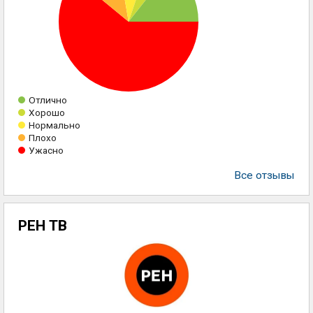
Отлично
Хорошо
Нормально
Плохо
Ужасно
Все отзывы
РЕН ТВ