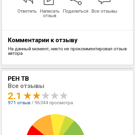
Ответить
Написать
Поделиться
Все отзывы
отзыв
Комментарии к отзыву
На данный момент, никто не прокомментировал отзыв
автора
РЕН ТВ
Все отзывы
2.1
971
отзыв
/ 96344 просмотра