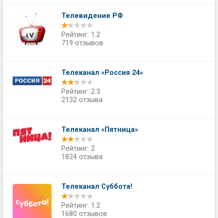
Телевидение РФ
Рейтинг: 1.2
719 отзывов
Телеканал «Россия 24»
Рейтинг: 2.3
2132 отзыва
Телеканал «Пятница»
Рейтинг: 2
1824 отзыва
Телеканал Суббота!
Рейтинг: 1.2
1680 отзывов