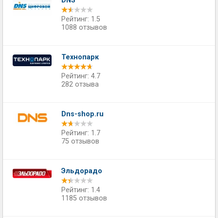
DNS
Рейтинг: 1.5
1088 отзывов
Технопарк
Рейтинг: 4.7
282 отзыва
Dns-shop.ru
Рейтинг: 1.7
75 отзывов
Эльдорадо
Рейтинг: 1.4
1185 отзывов