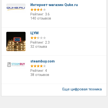
Интернет-магазин Quke.ru
Рейтинг: 3.6
140 отзывов
ЦУМ
Рейтинг: 2.3
32 отзыва
steambuy.com
Рейтинг: 4
38 отзывов
Еще цифровая техника