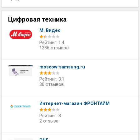
Цифровая техника
М. Видео
Рейтинг: 1.4
1286 отзывов
moscow-samsung.ru
Рейтинг: 3.1
30 отзывов
Интернет-магазин ФРОНТАЙМ
Рейтинг: 3
2 отзыва