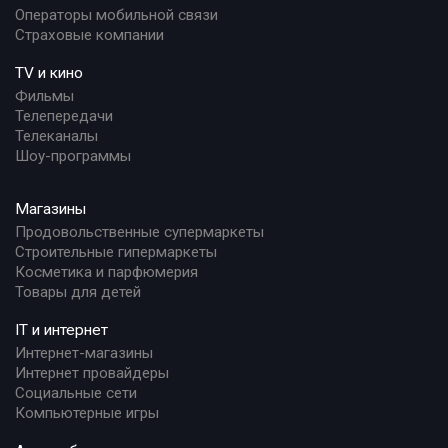
Операторы мобильной связи
Страховые компании
TV и кино
Фильмы
Телепередачи
Телеканалы
Шоу-программы
Магазины
Продовольственные супермаркеты
Строительные гипермаркеты
Косметика и парфюмерия
Товары для детей
IT и интернет
Интернет-магазины
Интернет провайдеры
Социальные сети
Компьютерные игры