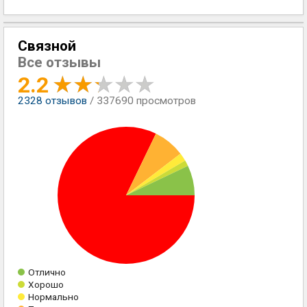
Связной
Все отзывы
2.2
2328
отзывов
/ 337690 просмотров
Отлично
Хорошо
Нормально