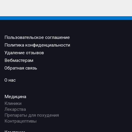
Пользовательское соглашение
Политика конфиденциальности
Удаление отзывов
Вебмастерам
Обратная связь
О нас
Медицина
Клиники
Лекарства
Препараты для похудения
Контрацептивы