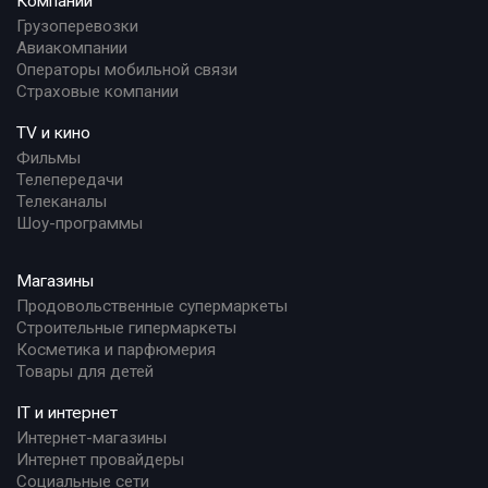
Компании
Грузоперевозки
Авиакомпании
Операторы мобильной связи
Страховые компании
TV и кино
Фильмы
Телепередачи
Телеканалы
Шоу-программы
Магазины
Продовольственные супермаркеты
Строительные гипермаркеты
Косметика и парфюмерия
Товары для детей
IT и интернет
Интернет-магазины
Интернет провайдеры
Социальные сети