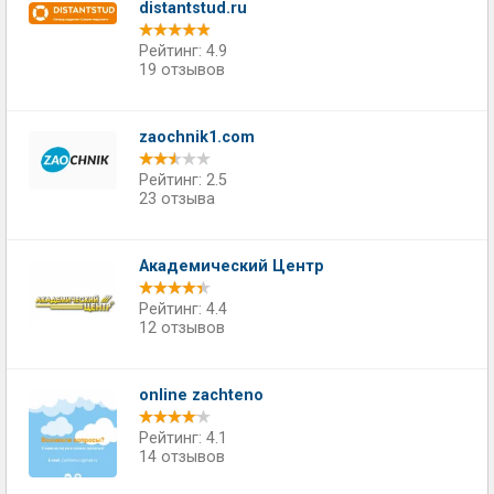
distantstud.ru
Рейтинг: 4.9
19 отзывов
zaochnik1.com
Рейтинг: 2.5
23 отзыва
Академический Центр
Рейтинг: 4.4
12 отзывов
online zachteno
Рейтинг: 4.1
14 отзывов