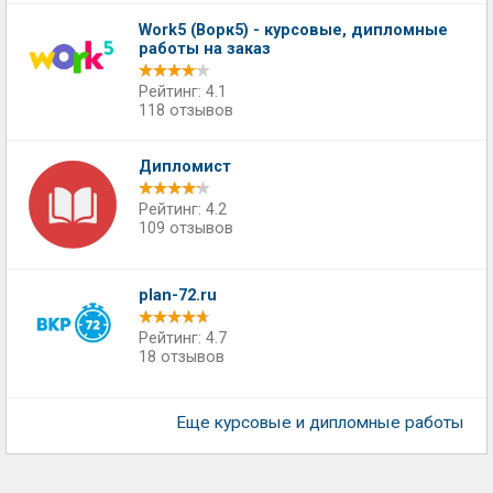
Work5 (Ворк5) - курсовые, дипломные
работы на заказ
Рейтинг: 4.1
118 отзывов
Дипломист
Рейтинг: 4.2
109 отзывов
plan-72.ru
Рейтинг: 4.7
18 отзывов
Еще курсовые и дипломные работы