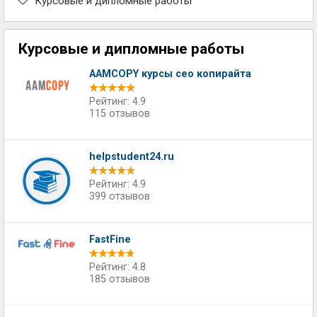
Курсовые и дипломные работы
Курсовые и дипломные работы
AAMCOPY курсы сео копирайта
Рейтинг: 4.9
115 отзывов
helpstudent24.ru
Рейтинг: 4.9
399 отзывов
FastFine
Рейтинг: 4.8
185 отзывов