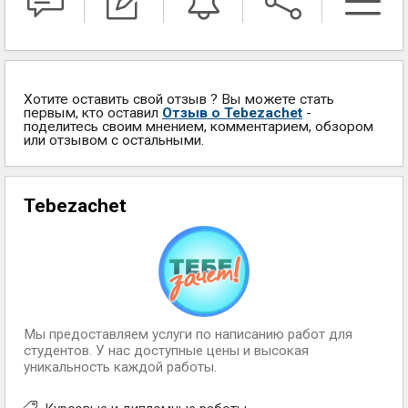
Хотите оставить свой отзыв ? Вы можете стать
первым, кто оставил
Отзыв о Tebezachet
-
поделитесь своим мнением, комментарием, обзором
или отзывом с остальными.
Tebezachet
Мы предоставляем услуги по написанию работ для
студентов. У нас доступные цены и высокая
уникальность каждой работы.