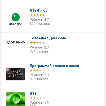
НТВ-Плюс
Рейтинг: 4.7
320 отзывов
Телеканал Дом кино
Рейтинг: 2.3
354 отзыва
Программа Человек и закон
Рейтинг: 2.9
87 отзывов
НТВ
Рейтинг: 1.9