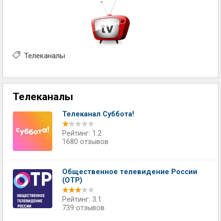
Телеканалы
Телеканалы
Телеканал Суббота!
Рейтинг: 1.2
1680 отзывов
Общественное телевидение России
(ОТР)
Рейтинг: 3.1
739 отзывов