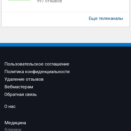
997 отзывов
Еще телеканалы
Пользовательское соглашение
Политика конфиденциальности
Удаление отзывов
Вебмастерам
Обратная связь
О нас
Медицина
Клиники