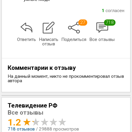
1
согласен
27
718
Ответить
Написать
Поделиться
Все отзывы
отзыв
Комментарии к отзыву
На данный момент, никто не прокомментировал отзыв
автора
Телевидение РФ
Все отзывы
1.2
718
отзывов
/ 29888 просмотров