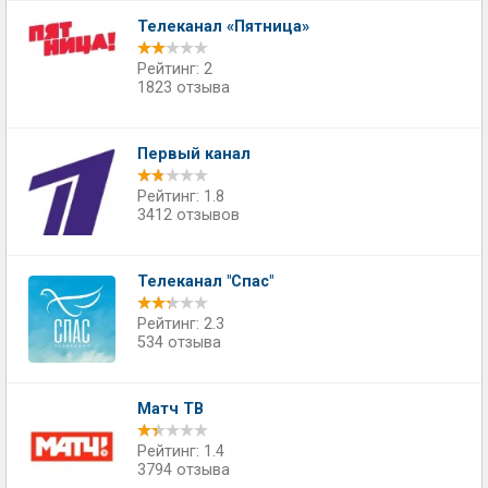
Телеканал «Пятница»
Рейтинг: 2
1823 отзыва
Первый канал
Рейтинг: 1.8
3412 отзывов
Телеканал "Спас"
Рейтинг: 2.3
534 отзыва
Матч ТВ
Рейтинг: 1.4
3794 отзыва