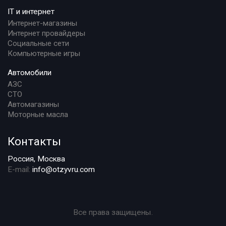
IT и интернет
Интернет-магазины
Интернет провайдеры
Социальные сети
Компьютерные игры
Автомобили
АЗС
СТО
Автомагазины
Моторные масла
Контакты
Россия, Москва
E-mail:
info@otzyvru.com
Все права защищены.