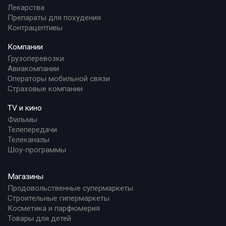
Лекарства
Препараты для похудения
Контрацептивы
Компании
Грузоперевозки
Авиакомпании
Операторы мобильной связи
Страховые компании
TV и кино
Фильмы
Телепередачи
Телеканалы
Шоу-программы
Магазины
Продовольственные супермаркеты
Строительные гипермаркеты
Косметика и парфюмерия
Товары для детей