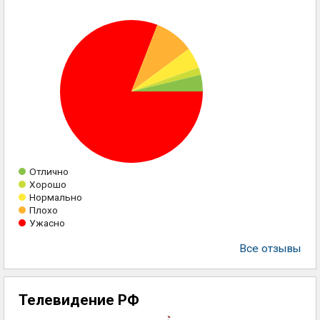
Отлично
Хорошо
Нормально
Плохо
Ужасно
Все отзывы
Телевидение РФ