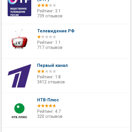
Рейтинг: 3.1
739 отзывов
Телевидение РФ
Рейтинг: 1.1
717 отзывов
Первый канал
Рейтинг: 1.8
3412 отзывов
НТВ-Плюс
Рейтинг: 4.7
320 отзывов