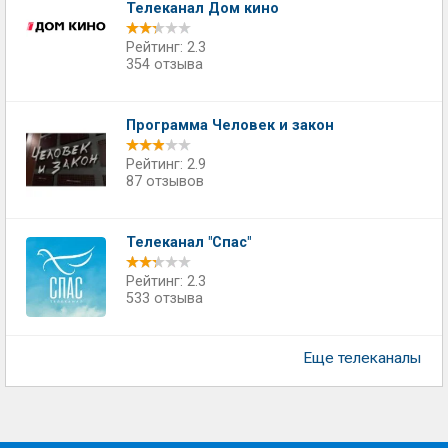
Телеканал Дом кино
Рейтинг: 2.3
354 отзыва
Программа Человек и закон
Рейтинг: 2.9
87 отзывов
Телеканал "Спас"
Рейтинг: 2.3
533 отзыва
Еще телеканалы