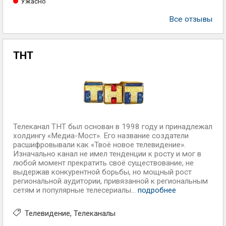
Ужасно
Все отзывы
ТНТ
Телеканал ТНТ был основан в 1998 году и принадлежал
холдингу «Медиа-Мост». Его название создатели
расшифровывали как «Твоё новое телевидение».
Изначально канал не имел тенденции к росту и мог в
любой момент прекратить своё существование, не
выдержав конкурентной борьбы, но мощный рост
региональной аудитории, привязанной к региональным
сетям и популярные телесериалы...
подробнее
Телевидение
Телеканалы