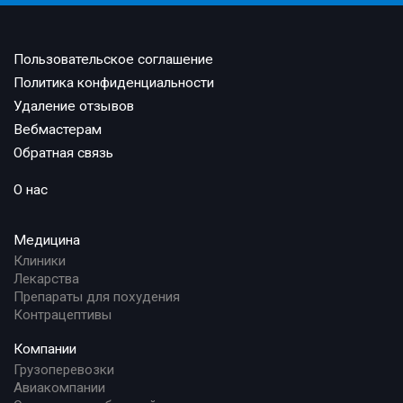
Пользовательское соглашение
Политика конфиденциальности
Удаление отзывов
Вебмастерам
Обратная связь
О нас
Медицина
Клиники
Лекарства
Препараты для похудения
Контрацептивы
Компании
Грузоперевозки
Авиакомпании