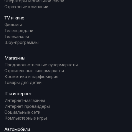
Операторы мобильной связи
Страховые компании
TV и кино
Фильмы
Телепередачи
Телеканалы
Шоу-программы
Магазины
Продовольственные супермаркеты
Строительные гипермаркеты
Косметика и парфюмерия
Товары для детей
IT и интернет
Интернет-магазины
Интернет провайдеры
Социальные сети
Компьютерные игры
Автомобили