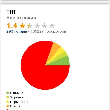
ТНТ
Все отзывы
1.4
2901
отзыв
/ 136229 просмотров
Отлично
Хорошо
Нормально
Плохо