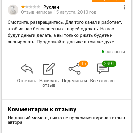
Руслан
Отзыв написан
15 августа, 2013 год
Смотрите, развращайтесь. Для того канал и работает,
чтоб из вас безсловесных тварей сделать. На вас
будут деньги делать, а вы только ржать будете и
анонировать. Продолжайте дальше в том же духе...
6
согласны
46
2901
Ответить
Написать
Поделиться
Все отзывы
отзыв
Комментарии к отзыву
На данный момент, никто не прокомментировал отзыв
автора