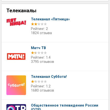
Телеканалы
Телеканал «Пятница»
Рейтинг: 2
1824 отзыва
Матч ТВ
Рейтинг: 1.4
3795 отзывов
Телеканал Суббота!
Рейтинг: 1.2
1680 отзывов
Общественное телевидение России
(ОТР)