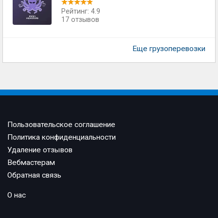
Рейтинг: 4.9
17 отзывов
Еще грузоперевозки
Пользовательское соглашение
Политика конфиденциальности
Удаление отзывов
Вебмастерам
Обратная связь
О нас