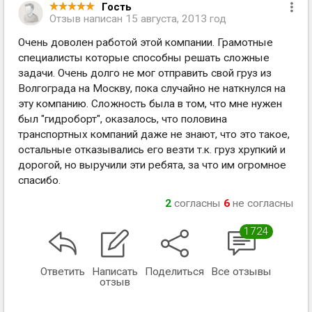
Гость
Отзыв написан
15 августа, 2013 год
Очень доволен работой этой компании. Грамотные
специалисты которые способны решать сложные
задачи. Очень долго не мог отправить свой груз из
Волгограда на Москву, пока случайно не наткнулся на
эту компанию. Сложность была в том, что мне нужен
был "гидроборт", оказалось, что половина
транспортных компаний даже не знают, что это такое,
остальные отказывались его везти т.к. груз хрупкий и
дорогой, но выручили эти ребята, за что им огромное
спасибо.
2
согласны
6
не согласны
1724
Ответить
Написать
Поделиться
Все отзывы
отзыв