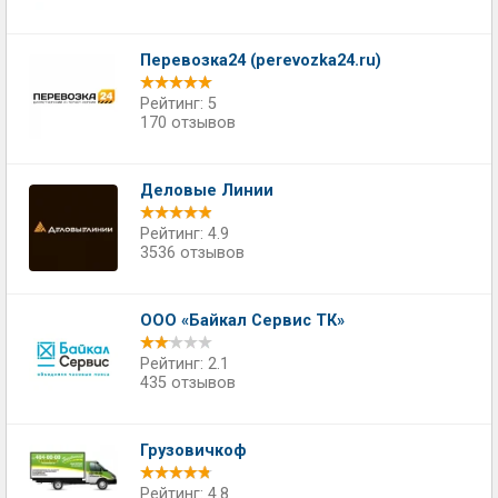
Перевозка24 (perevozka24.ru)
Рейтинг: 5
170 отзывов
Деловые Линии
Рейтинг: 4.9
3536 отзывов
ООО «Байкал Сервис ТК»
Рейтинг: 2.1
435 отзывов
Грузовичкоф
Рейтинг: 4.8