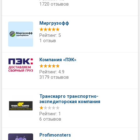
1720 отзывов
Миргрузофф
Рейтинг: 5
1 отзыв
Компания «ПЭК»
Рейтинг: 4.9
3179 отзывов
Транскарго транспортно-
экспедиторская компания
Рейтинг: 1
6 отзывов
Profimonsters