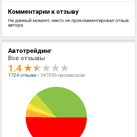
Комментарии к отзыву
На данный момент, никто не прокомментировал отзыв
автора
Автотрейдинг
Все отзывы
1.4
1724
отзыва
/ 347035 просмотров