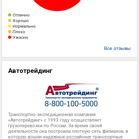
Отлично
Хорошо
Нормально
Плохо
Ужасно
Все отзывы
Автотрейдинг
Транспортно-экспедиционная компания
«Автотрейдинг» с 1993 году осуществляет
грузоперевозки по России. За время своей
деятельности она построила плотную сеть филиалов, в
которую вошли надежные российские транспортные