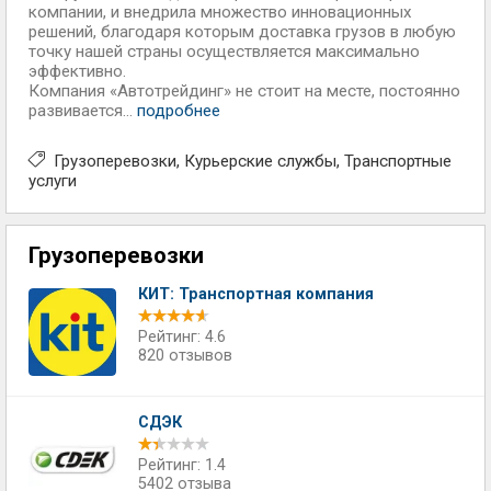
компании, и внедрила множество инновационных
решений, благодаря которым доставка грузов в любую
точку нашей страны осуществляется максимально
эффективно.
Компания «Автотрейдинг» не стоит на месте, постоянно
развивается...
подробнее
Грузоперевозки
Курьерские службы
Транспортные
услуги
Грузоперевозки
КИТ: Транспортная компания
Рейтинг: 4.6
820 отзывов
СДЭК
Рейтинг: 1.4
5402 отзыва