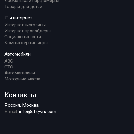
Косметика и парфюмерия
Товары для детей
IT и интернет
Интернет-магазины
Интернет провайдеры
Социальные сети
Компьютерные игры
Автомобили
АЗС
СТО
Автомагазины
Моторные масла
Контакты
Россия, Москва
E-mail:
info@otzyvru.com