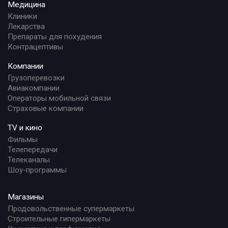
Медицина
Клиники
Лекарства
Препараты для похудения
Контрацептивы
Компании
Грузоперевозки
Авиакомпании
Операторы мобильной связи
Страховые компании
TV и кино
Фильмы
Телепередачи
Телеканалы
Шоу-программы
Магазины
Продовольственные супермаркеты
Строительные гипермаркеты