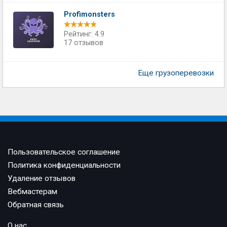
Profimonsters
Рейтинг: 4.9
17 отзывов
Еще грузоперевозки
Пользовательское соглашение
Политика конфиденциальности
Удаление отзывов
Вебмастерам
Обратная связь
О нас