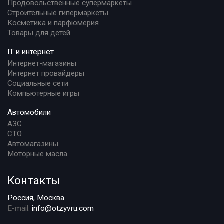
Продовольственные супермаркеты
Строительные гипермаркеты
Косметика и парфюмерия
Товары для детей
IT и интернет
Интернет-магазины
Интернет провайдеры
Социальные сети
Компьютерные игры
Автомобили
АЗС
СТО
Автомагазины
Моторные масла
Контакты
Россия, Москва
E-mail:
info@otzyvru.com