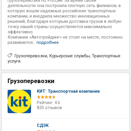
грузоперевозки по России. За время своей
деятельности она построила плотную сеть филиалов, в
которую вошли надежные российские транспортные
компании, и внедрила множество инновационных
решений, благодаря которым доставка грузов в любую
точку нашей страны осуществляется максимально
эффективно.
Компания «Автотрейдинг» не стоит на месте, постоянно
развивается...
подробнее
Грузоперевозки
Курьерские службы
Транспортные
услуги
Грузоперевозки
КИТ: Транспортная компания
Рейтинг: 4.6
820 отзывов
СДЭК