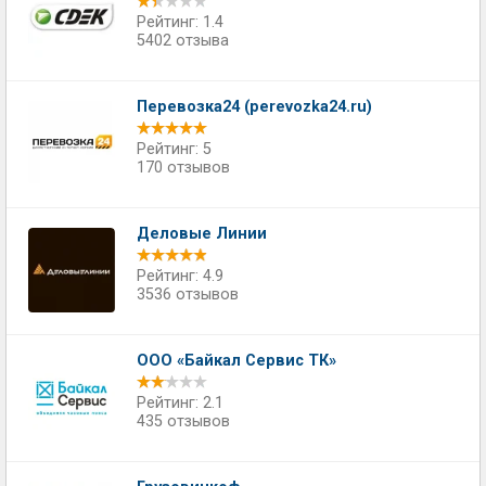
Рейтинг: 1.4
5402 отзыва
Перевозка24 (perevozka24.ru)
Рейтинг: 5
170 отзывов
Деловые Линии
Рейтинг: 4.9
3536 отзывов
ООО «Байкал Сервис ТК»
Рейтинг: 2.1
435 отзывов