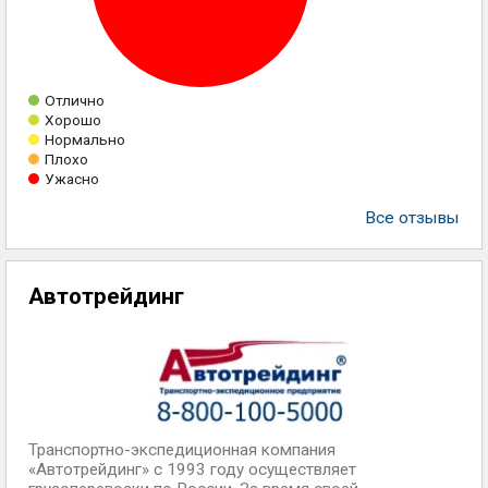
Отлично
Хорошо
Нормально
Плохо
Ужасно
Все отзывы
Автотрейдинг
Транспортно-экспедиционная компания
«Автотрейдинг» с 1993 году осуществляет