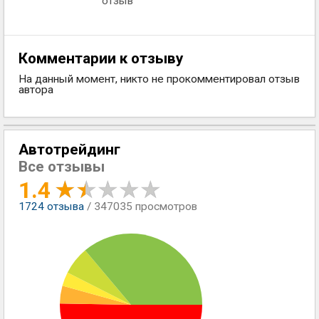
отзыв
Комментарии к отзыву
На данный момент, никто не прокомментировал отзыв
автора
Автотрейдинг
Все отзывы
1.4
1724
отзыва
/ 347035 просмотров