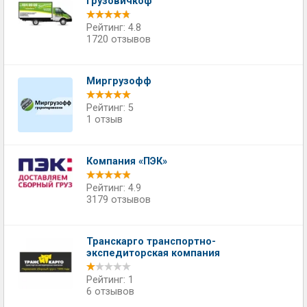
Грузовичкоф
Рейтинг: 4.8
1720 отзывов
Миргрузофф
Рейтинг: 5
1 отзыв
Компания «ПЭК»
Рейтинг: 4.9
3179 отзывов
Транскарго транспортно-
экспедиторская компания
Рейтинг: 1
6 отзывов