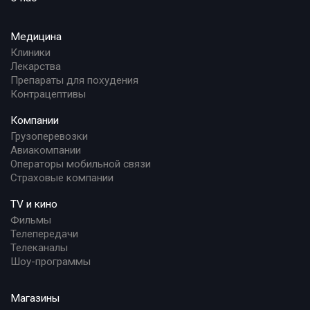
Медицина
Клиники
Лекарства
Препараты для похудения
Контрацептивы
Компании
Грузоперевозки
Авиакомпании
Операторы мобильной связи
Страховые компании
TV и кино
Фильмы
Телепередачи
Телеканалы
Шоу-программы
Магазины