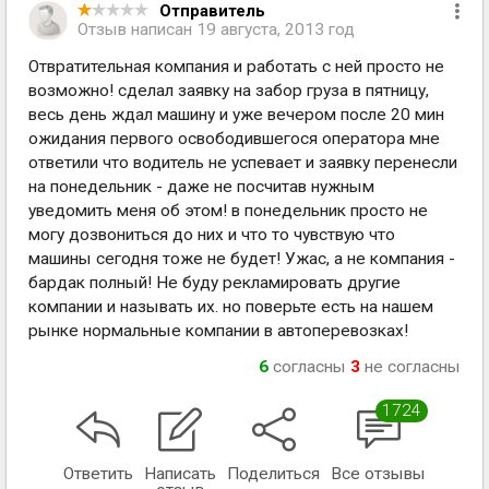
Отправитель
Отзыв написан
19 августа, 2013 год
Отвратительная компания и работать с ней просто не
возможно! сделал заявку на забор груза в пятницу,
весь день ждал машину и уже вечером после 20 мин
ожидания первого освободившегося оператора мне
ответили что водитель не успевает и заявку перенесли
на понедельник - даже не посчитав нужным
уведомить меня об этом! в понедельник просто не
могу дозвониться до них и что то чувствую что
машины сегодня тоже не будет! Ужас, а не компания -
бардак полный! Не буду рекламировать другие
компании и называть их. но поверьте есть на нашем
рынке нормальные компании в автоперевозках!
6
согласны
3
не согласны
1724
Ответить
Написать
Поделиться
Все отзывы