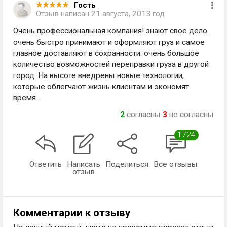
Гость
Отзыв написан
21 августа, 2013 год
Очень профессиональная компания! знают свое дело.
очень быстро принимают и оформляют груз и самое
главное доставляют в сохранности. очень большое
количество возможностей переправки груза в другой
город. На высоте внедрены новые технологии,
которые облегчают жизнь клиентам и экономят
время.
2
согласны
3
не согласны
1724
Ответить
Написать
Поделиться
Все отзывы
отзыв
Комментарии к отзыву