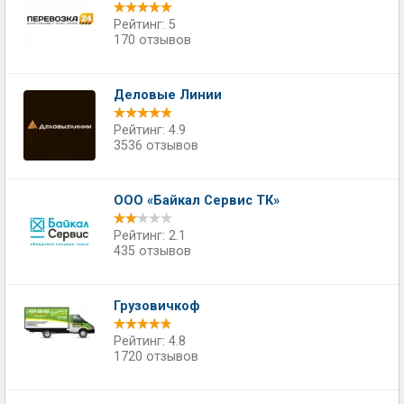
Рейтинг: 5
170 отзывов
Деловые Линии
Рейтинг: 4.9
3536 отзывов
ООО «Байкал Сервис ТК»
Рейтинг: 2.1
435 отзывов
Грузовичкоф
Рейтинг: 4.8
1720 отзывов