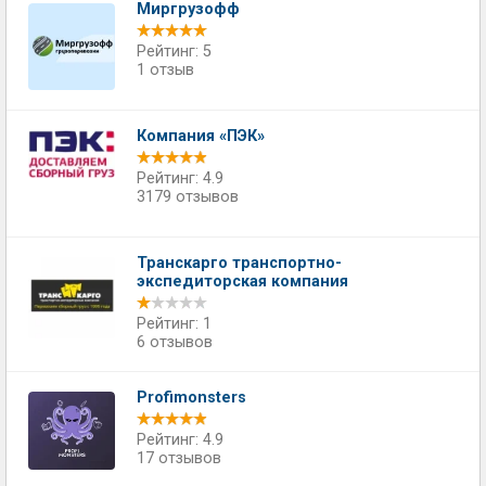
Миргрузофф
Рейтинг: 5
1 отзыв
Компания «ПЭК»
Рейтинг: 4.9
3179 отзывов
Транскарго транспортно-
экспедиторская компания
Рейтинг: 1
6 отзывов
Profimonsters
Рейтинг: 4.9
17 отзывов