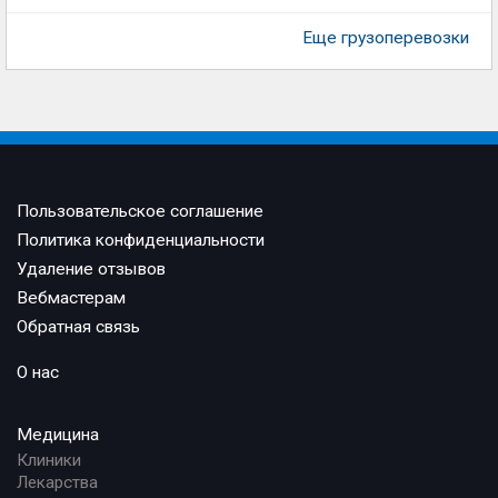
Еще грузоперевозки
Пользовательское соглашение
Политика конфиденциальности
Удаление отзывов
Вебмастерам
Обратная связь
О нас
Медицина
Клиники
Лекарства