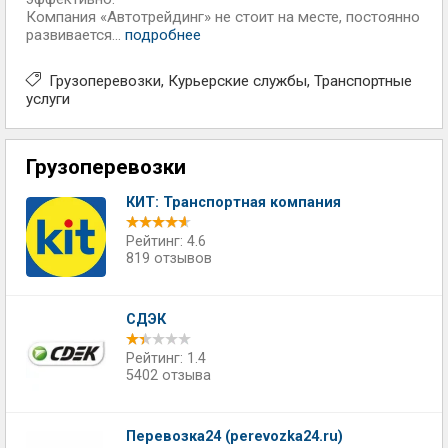
Компания «Автотрейдинг» не стоит на месте, постоянно
развивается...
подробнее
Грузоперевозки
Курьерские службы
Транспортные
услуги
Грузоперевозки
КИТ: Транспортная компания
Рейтинг: 4.6
819 отзывов
СДЭК
Рейтинг: 1.4
5402 отзыва
Перевозка24 (perevozka24.ru)