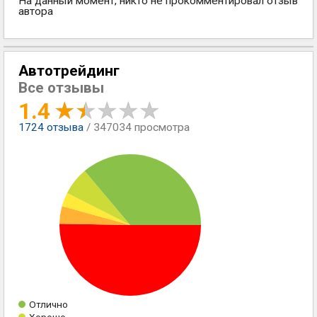
На данный момент, никто не прокомментировал отзыв
автора
Автотрейдинг
Все отзывы
1.4
1724
отзыва
/ 347034 просмотра
Отлично