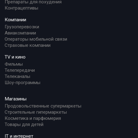
Препараты для похудения
Контрацептивы
Компании
Грузоперевозки
Авиакомпании
Операторы мобильной связи
Страховые компании
TV и кино
Фильмы
Телепередачи
Телеканалы
Шоу-программы
Магазины
Продовольственные супермаркеты
Строительные гипермаркеты
Косметика и парфюмерия
Товары для детей
IT и интернет