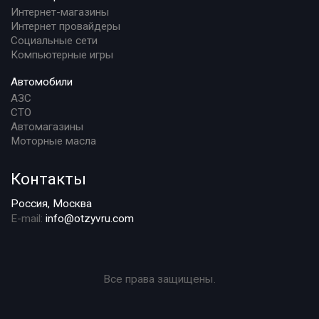
Интернет-магазины
Интернет провайдеры
Социальные сети
Компьютерные игры
Автомобили
АЗС
СТО
Автомагазины
Моторные масла
Контакты
Россия, Москва
E-mail:
info@otzyvru.com
Все права защищены.