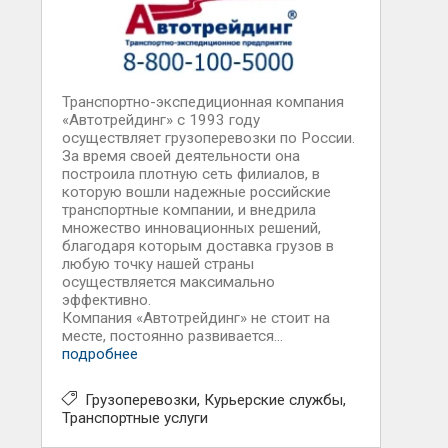
Транспортно-экспедиционная компания
«Автотрейдинг» с 1993 году
осуществляет грузоперевозки по России.
За время своей деятельности она
построила плотную сеть филиалов, в
которую вошли надежные российские
транспортные компании, и внедрила
множество инновационных решений,
благодаря которым доставка грузов в
любую точку нашей страны
осуществляется максимально
эффективно.
Компания «Автотрейдинг» не стоит на
месте, постоянно развивается...
подробнее
Грузоперевозки
Курьерские службы
Транспортные услуги