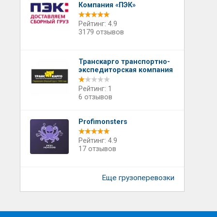
Компания «ПЭК»
Рейтинг: 4.9
3179 отзывов
Транскарго транспортно-
экспедиторская компания
Рейтинг: 1
6 отзывов
Profimonsters
Рейтинг: 4.9
17 отзывов
Еще грузоперевозки