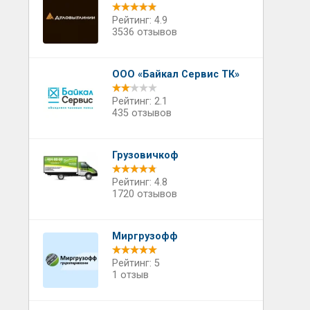
Рейтинг: 4.9
3536 отзывов
ООО «Байкал Сервис ТК»
Рейтинг: 2.1
435 отзывов
Грузовичкоф
Рейтинг: 4.8
1720 отзывов
Миргрузофф
Рейтинг: 5
1 отзыв