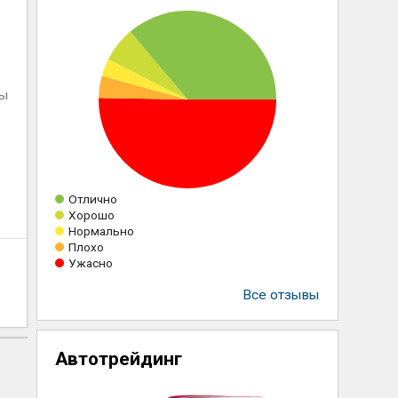
ны
Отлично
Хорошо
Нормально
Плохо
Ужасно
Все отзывы
Автотрейдинг