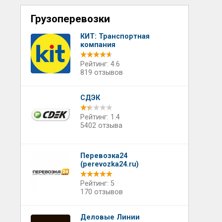
Грузоперевозки
КИТ: Транспортная
компания
Рейтинг: 4.6
819 отзывов
СДЭК
Рейтинг: 1.4
5402 отзыва
Перевозка24
(perevozka24.ru)
Рейтинг: 5
170 отзывов
Деловые Линии