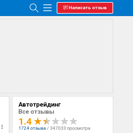
Написать отзыв
Автотрейдинг
Все отзывы
1.4
1724
отзыва
/ 347033 просмотра