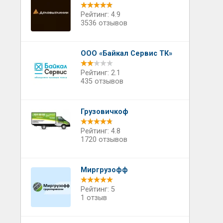
Рейтинг: 4.9
3536 отзывов
ООО «Байкал Сервис ТК»
Рейтинг: 2.1
435 отзывов
Грузовичкоф
Рейтинг: 4.8
1720 отзывов
Миргрузофф
Рейтинг: 5
1 отзыв