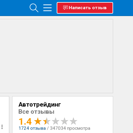
Написать отзыв
Автотрейдинг
Все отзывы
1.4
1724
отзыва
/ 347034 просмотра