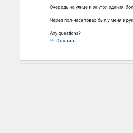
Очередь на улице и за угол здания. бо
Через пол-часа товар был у меня в ру
Any questions?
Ответить