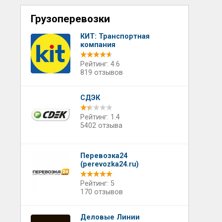
Грузоперевозки
КИТ: Транспортная
компания
Рейтинг: 4.6
819 отзывов
СДЭК
Рейтинг: 1.4
5402 отзыва
Перевозка24
(perevozka24.ru)
Рейтинг: 5
170 отзывов
Деловые Линии