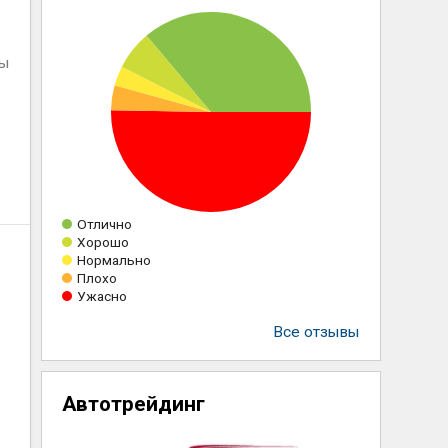
ны
Отлично
Хорошо
Нормально
Плохо
Ужасно
Все отзывы
Автотрейдинг