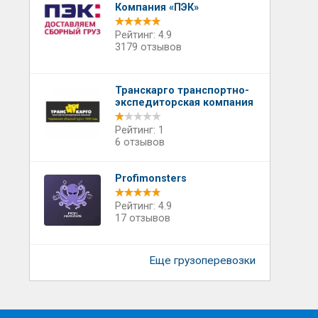
Компания «ПЭК»
Рейтинг: 4.9
3179 отзывов
Транскарго транспортно-
экспедиторская компания
Рейтинг: 1
6 отзывов
Profimonsters
Рейтинг: 4.9
17 отзывов
Еще грузоперевозки