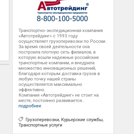
Транспортно-экспедиционная компания
«Автотрейдинг» с 1993 году
осуществляет грузоперевозки по России.
За время своей деятельности она
построила плотную сеть филиалов, в
которую вошли надежные российские
транспортные компании, и внедрила
множество инновационных решений,
благодаря которым доставка грузов в
любую точку нашей страны
осуществляется максимально
эффективно.
Компания «Автотрейдинг» не стоит на
месте, постоянно развивается...
подробнее
Грузоперевозки
Курьерские службы
Транспортные услуги