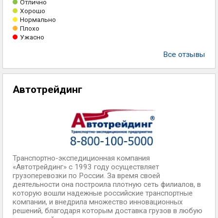
Отлично
Хорошо
Нормально
Плохо
Ужасно
Все отзывы
Автотрейдинг
Транспортно-экспедиционная компания
«Автотрейдинг» с 1993 году осуществляет
грузоперевозки по России. За время своей
деятельности она построила плотную сеть филиалов, в
которую вошли надежные российские транспортные
компании, и внедрила множество инновационных
решений, благодаря которым доставка грузов в любую