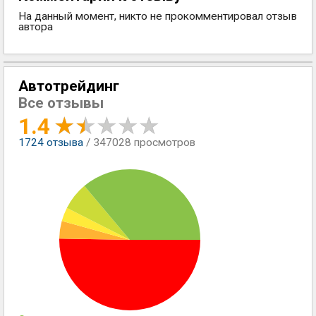
На данный момент, никто не прокомментировал отзыв
автора
Автотрейдинг
Все отзывы
1.4
1724
отзыва
/ 347028 просмотров