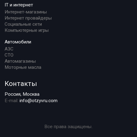
IT и интернет
Интернет-магазины
Интернет провайдеры
Социальные сети
Компьютерные игры
Автомобили
АЗС
СТО
Автомагазины
Моторные масла
Контакты
Россия, Москва
E-mail:
info@otzyvru.com
Все права защищены.