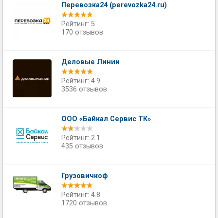
Перевозка24 (perevozka24.ru)
Рейтинг: 5
170 отзывов
Деловые Линии
Рейтинг: 4.9
3536 отзывов
ООО «Байкал Сервис ТК»
Рейтинг: 2.1
435 отзывов
Грузовичкоф
Рейтинг: 4.8
1720 отзывов