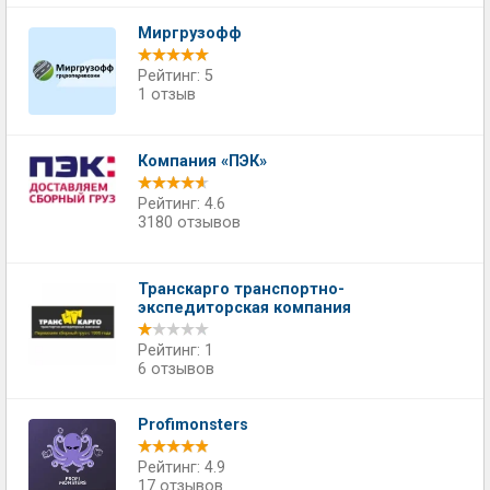
Миргрузофф
Рейтинг: 5
1 отзыв
Компания «ПЭК»
Рейтинг: 4.6
3180 отзывов
Транскарго транспортно-
экспедиторская компания
Рейтинг: 1
6 отзывов
Profimonsters
Рейтинг: 4.9
17 отзывов