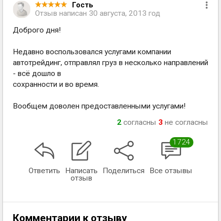
Гость
Отзыв написан
30 августа, 2013 год
Доброго дня!
Недавно воспользовался услугами компании
автотрейдинг, отправлял груз в несколько направлений
- всё дошло в
сохранности и во время.
Вообщем доволен предоставленными услугами!
2
согласны
3
не согласны
1724
Ответить
Написать
Поделиться
Все отзывы
отзыв
Комментарии к отзыву