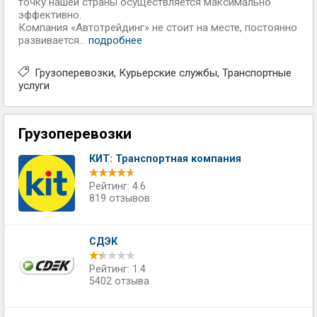
точку нашей страны осуществляется максимально
эффективно.
Компания «Автотрейдинг» не стоит на месте, постоянно
развивается...
подробнее
Грузоперевозки
Курьерские службы
Транспортные
услуги
Грузоперевозки
КИТ: Транспортная компания
Рейтинг: 4.6
819 отзывов
СДЭК
Рейтинг: 1.4
5402 отзыва