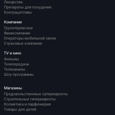
Лекарства
Препараты для похудения
Контрацептивы
Компании
Грузоперевозки
Авиакомпании
Операторы мобильной связи
Страховые компании
TV и кино
Фильмы
Телепередачи
Телеканалы
Шоу-программы
Магазины
Продовольственные супермаркеты
Строительные гипермаркеты
Косметика и парфюмерия
Товары для детей