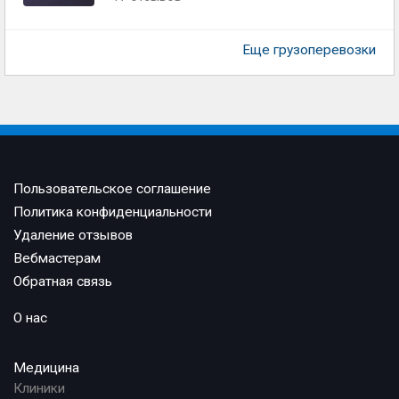
Еще грузоперевозки
Пользовательское соглашение
Политика конфиденциальности
Удаление отзывов
Вебмастерам
Обратная связь
О нас
Медицина
Клиники