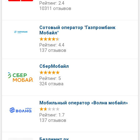
Рейтинг: 2.4
10311 отзывов
Сотовый оператор "Газпромбанк
Мобайл"
Рейтинг: 4.4
137 отзывов
СберМобайл
Рейтинг: 5
324 отзыва
Мобильный оператор «Волна мобайл»
Рейтинг: 1.7
137 отзывов
Безлимит.ру