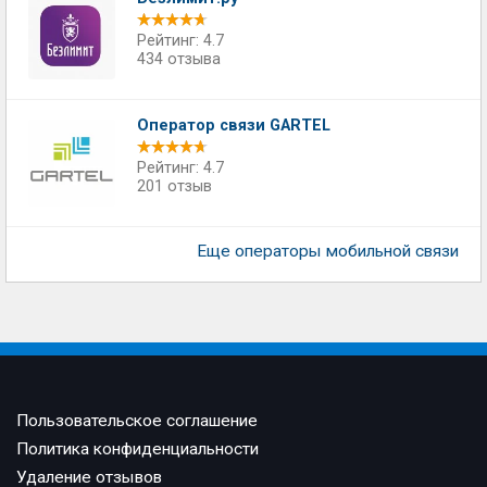
Рейтинг: 4.7
434 отзыва
Оператор связи GARTEL
Рейтинг: 4.7
201 отзыв
Еще операторы мобильной связи
Пользовательское соглашение
Политика конфиденциальности
Удаление отзывов