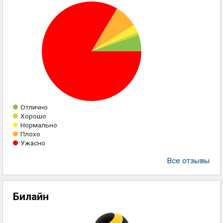
Отлично
Хорошо
Нормально
Плохо
Ужасно
Все отзывы
Билайн