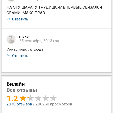
НА ЭТУ ШАРАГУ ТРУДИШСЯ? ВПЕРВЫЕ СВЯЗАЛСЯ
СВАМИ! МАКС ПРАВ
Ответить
maks
25 сентября, 2013 год
Инна... инах... отсюда!!!
Ответить
Билайн
Все отзывы
1.2
2378
отзывов
/ 296260 просмотров