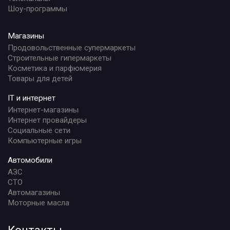
Шоу-программы
Магазины
Продовольственные супермаркеты
Строительные гипермаркеты
Косметика и парфюмерия
Товары для детей
IT и интернет
Интернет-магазины
Интернет провайдеры
Социальные сети
Компьютерные игры
Автомобили
АЗС
СТО
Автомагазины
Моторные масла