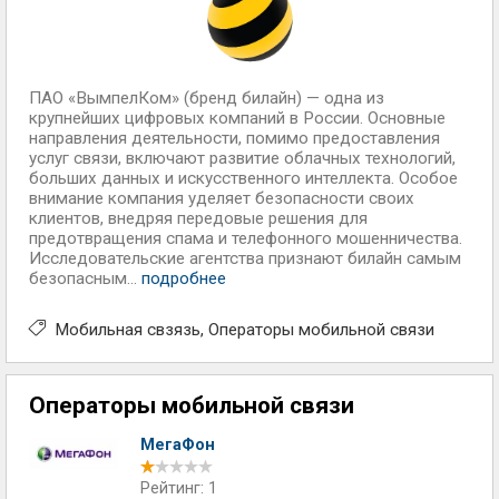
ПАО «ВымпелКом» (бренд билайн) — одна из
крупнейших цифровых компаний в России. Основные
направления деятельности, помимо предоставления
услуг связи, включают развитие облачных технологий,
больших данных и искусственного интеллекта. Особое
внимание компания уделяет безопасности своих
клиентов, внедряя передовые решения для
предотвращения спама и телефонного мошенничества.
Исследовательские агентства признают билайн самым
безопасным...
подробнее
Мобильная свзязь
Операторы мобильной связи
Операторы мобильной связи
МегаФон
Рейтинг: 1