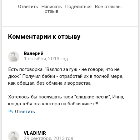
Ответить
Написать
Поделиться
Все отзывы
отзыв
Комментарии к отзыву
Валерий
1 октября, 2013 год
Есть поговорка: "Взялся за гуж - не говори, что не
дюж." Получил бабки - отработай их в полной мере,
как обещал, без обмана и воровства.
Хотелось-бы послушать твои "сладкие песни", Инна,
когда тебя эта контора на бабки кинет!!!
Ответить
VLADIMIR
29 сентября, 2013 год