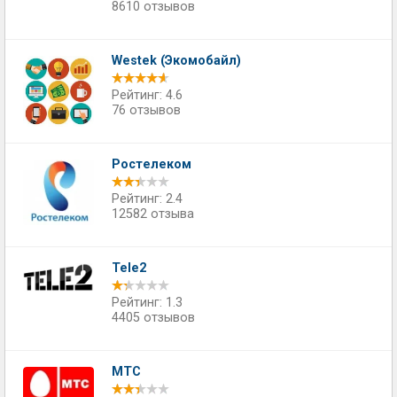
8610 отзывов
Westek (Экомобайл)
Рейтинг: 4.6
76 отзывов
Ростелеком
Рейтинг: 2.4
12582 отзыва
Tele2
Рейтинг: 1.3
4405 отзывов
МТС