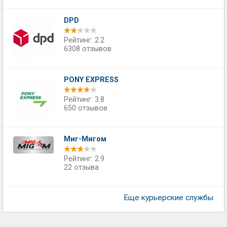
DPD
Рейтинг: 2.2
6308 отзывов
PONY EXPRESS
Рейтинг: 3.8
650 отзывов
Миг-Мигом
Рейтинг: 2.9
22 отзыва
Еще курьерские службы