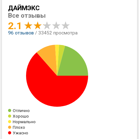
ДАЙМЭКС
Все отзывы
2.1
96
отзывов
/ 33452 просмотра
Отлично
Хорошо
Нормально
Плохо
Ужасно