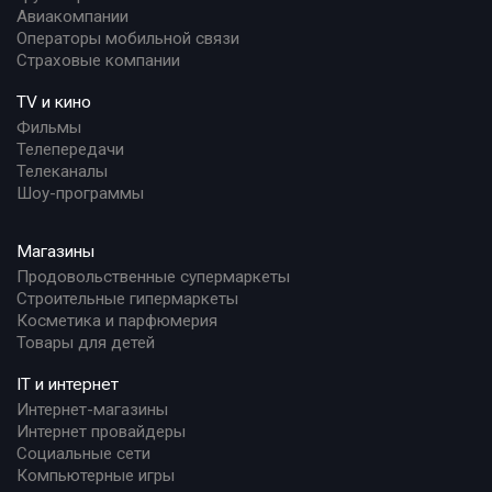
Авиакомпании
Операторы мобильной связи
Страховые компании
TV и кино
Фильмы
Телепередачи
Телеканалы
Шоу-программы
Магазины
Продовольственные супермаркеты
Строительные гипермаркеты
Косметика и парфюмерия
Товары для детей
IT и интернет
Интернет-магазины
Интернет провайдеры
Социальные сети
Компьютерные игры