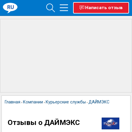
Написать отзыв
Главная
Компании
Курьерские службы
ДАЙМЭКС
›
›
›
Отзывы о ДАЙМЭКС