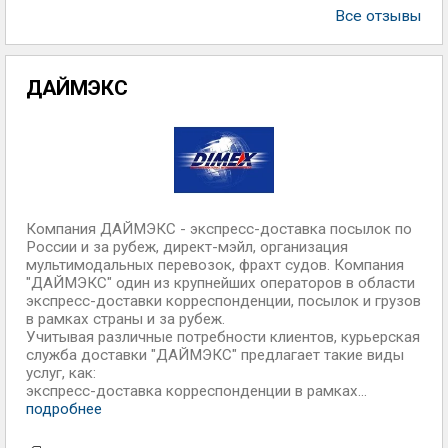
Все отзывы
ДАЙМЭКС
Компания ДАЙМЭКС - экспресс-доставка посылок по
России и за рубеж, директ-мэйл, организация
мультимодальных перевозок, фрахт судов. Компания
"ДАЙМЭКС" один из крупнейших операторов в области
экспресс-доставки корреспонденции, посылок и грузов
в рамках страны и за рубеж.
Учитывая различные потребности клиентов, курьерская
служба доставки "ДАЙМЭКС" предлагает такие виды
услуг, как:
экспресс-доставка корреспонденции в рамках...
подробнее