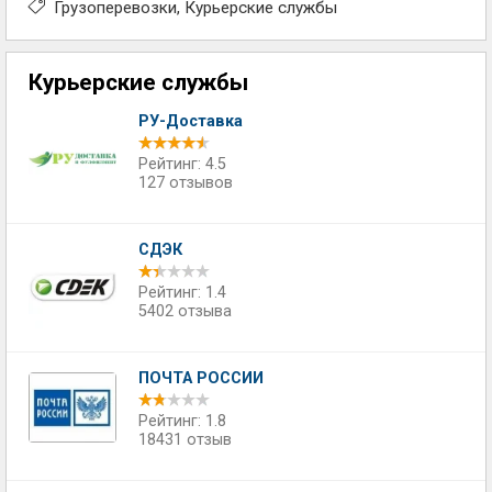
Грузоперевозки
Курьерские службы
Курьерские службы
РУ-Доставка
Рейтинг: 4.5
127 отзывов
СДЭК
Рейтинг: 1.4
5402 отзыва
ПОЧТА РОССИИ
Рейтинг: 1.8
18431 отзыв