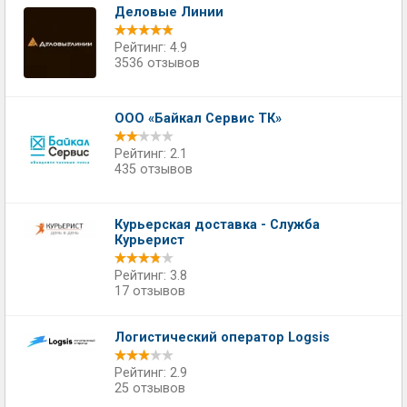
Деловые Линии
Рейтинг: 4.9
3536 отзывов
ООО «Байкал Сервис ТК»
Рейтинг: 2.1
435 отзывов
Курьерская доставка - Служба
Курьерист
Рейтинг: 3.8
17 отзывов
Логистический оператор Logsis
Рейтинг: 2.9
25 отзывов