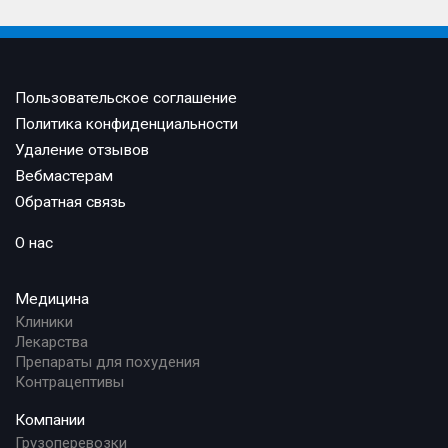
Пользовательское соглашение
Политика конфиденциальности
Удаление отзывов
Вебмастерам
Обратная связь
О нас
Медицина
Клиники
Лекарства
Препараты для похудения
Контрацептивы
Компании
Грузоперевозки