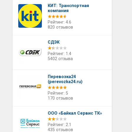
КИТ: Транспортная
компания
Рейтинг: 4.6
820 отзывов
СДЭК
Рейтинг: 1.4
5402 отзыва
Перевозка24
(perevozka24.ru)
Рейтинг: 5
170 отзывов
ООО «Байкал Сервис ТК»
Рейтинг: 2.1
435 отзывов