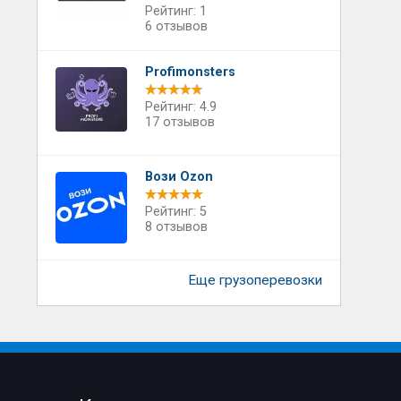
Рейтинг: 1
6 отзывов
Profimonsters
Рейтинг: 4.9
17 отзывов
Вози Ozon
Рейтинг: 5
8 отзывов
Еще грузоперевозки