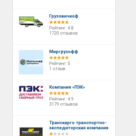
Грузовичкоф
Рейтинг: 4.8
1720 отзывов
Миргрузофф
Рейтинг: 5
1 отзыв
Компания «ПЭК»
Рейтинг: 4.9
3179 отзывов
Транскарго транспортно-
экспедиторская компания