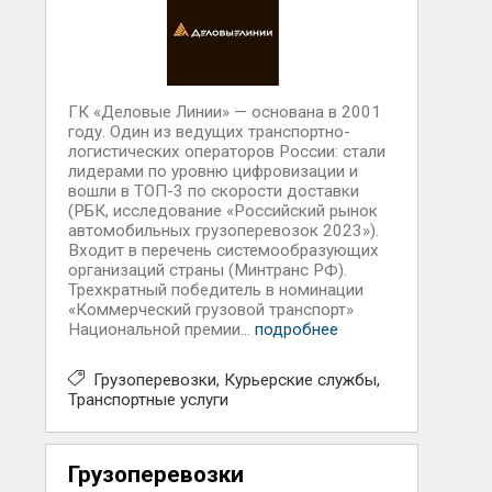
ГК «Деловые Линии» — основана в 2001
году. Один из ведущих транспортно-
логистических операторов России: стали
лидерами по уровню цифровизации и
вошли в ТОП-3 по скорости доставки
(РБК, исследование «Российский рынок
автомобильных грузоперевозок 2023»).
Входит в перечень системообразующих
организаций страны (Минтранс РФ).
Трехкратный победитель в номинации
«Коммерческий грузовой транспорт»
Национальной премии...
подробнее
Грузоперевозки
Курьерские службы
Транспортные услуги
Грузоперевозки