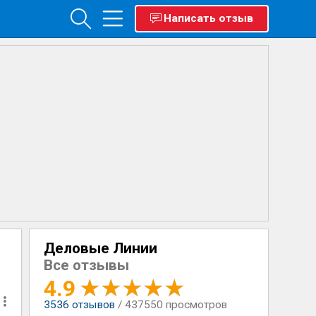
Написать отзыв
Деловые Линии
Все отзывы
4.9
3536
отзывов
/ 437550 просмотров