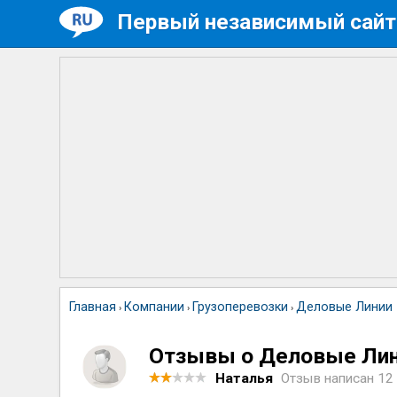
Первый независимый сайт
Главная
Компании
Грузоперевозки
Деловые Линии
›
›
›
Отзывы о Деловые Ли
Наталья
Отзыв написан
12 