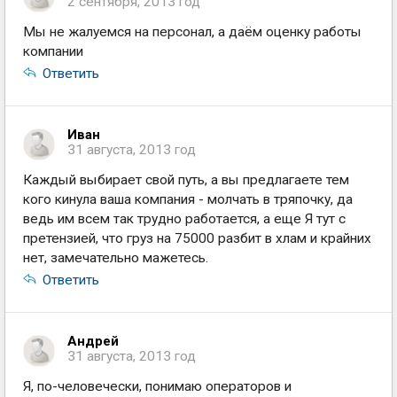
2 сентября, 2013 год
Мы не жалуемся на персонал, а даём оценку работы
компании
Ответить
Иван
31 августа, 2013 год
Каждый выбирает свой путь, а вы предлагаете тем
кого кинула ваша компания - молчать в тряпочку, да
ведь им всем так трудно работается, а еще Я тут с
претензией, что груз на 75000 разбит в хлам и крайних
нет, замечательно мажетесь.
Ответить
Андрей
31 августа, 2013 год
Я, по-человечески, понимаю операторов и