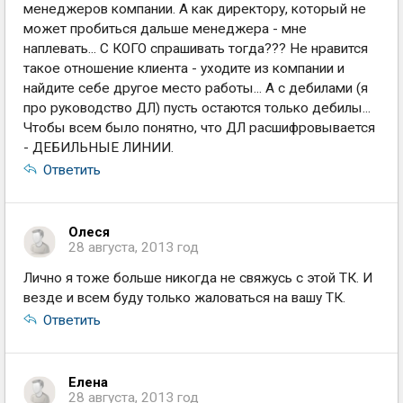
менеджеров компании. А как директору, который не
может пробиться дальше менеджера - мне
наплевать... С КОГО спрашивать тогда??? Не нравится
такое отношение клиента - уходите из компании и
найдите себе другое место работы... А с дебилами (я
про руководство ДЛ) пусть остаются только дебилы...
Чтобы всем было понятно, что ДЛ расшифровывается
- ДЕБИЛЬНЫЕ ЛИНИИ.
Ответить
Олеся
28 августа, 2013 год
Лично я тоже больше никогда не свяжусь с этой ТК. И
везде и всем буду только жаловаться на вашу ТК.
Ответить
Елена
28 августа, 2013 год