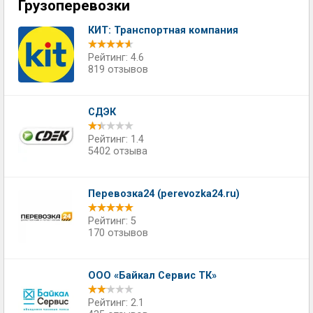
Грузоперевозки
КИТ: Транспортная компания
Рейтинг: 4.6
819 отзывов
СДЭК
Рейтинг: 1.4
5402 отзыва
Перевозка24 (perevozka24.ru)
Рейтинг: 5
170 отзывов
ООО «Байкал Сервис ТК»
Рейтинг: 2.1