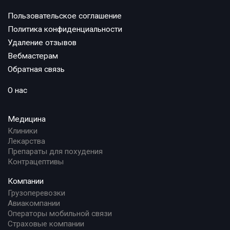
Пользовательское соглашение
Политика конфиденциальности
Удаление отзывов
Вебмастерам
Обратная связь
О нас
Медицина
Клиники
Лекарства
Препараты для похудения
Контрацептивы
Компании
Грузоперевозки
Авиакомпании
Операторы мобильной связи
Страховые компании