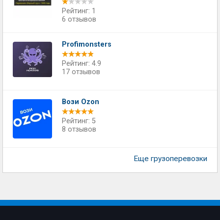
Рейтинг: 1
6 отзывов
Profimonsters
Рейтинг: 4.9
17 отзывов
Вози Ozon
Рейтинг: 5
8 отзывов
Еще грузоперевозки