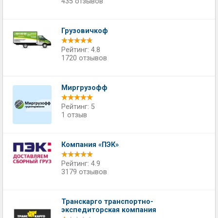
435 отзывов
Грузовичкоф
Рейтинг: 4.8
1720 отзывов
Миргрузофф
Рейтинг: 5
1 отзыв
Компания «ПЭК»
Рейтинг: 4.9
3179 отзывов
Транскарго транспортно-
экспедиторская компания