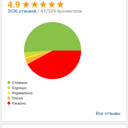
4.9
3536
отзывов
/ 437529 просмотров
Отлично
Хорошо
Нормально
Плохо
Ужасно
Все отзывы