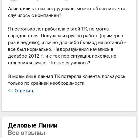
Алина, или кто из сотрудников, может объяснить: что
случилось с компанией?
Я несколько лет работала с этой ТК, не могла
нарадоваться. Получала и груз по работе (примерно
раз в неделю), и лично для себя ( комод из ротанга) -
все был нормально. Недоразумения начались в
декабре 2012 г., и с тех пор ситуация, похоже, не
становится лучше. Что же случилось?
В моем лице данная ТК потеряла клиента, пользуюсь
только по крайней необходимости.
Ответить
Деловые Линии
Все отзывы