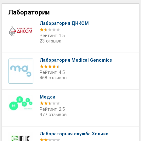
Лаборатории
Лаборатория ДНКОМ
Рейтинг: 1.5
23 отзыва
Лаборатория Medical Genomics
Рейтинг: 4.5
468 отзывов
Медси
Рейтинг: 2.5
477 отзывов
Лабораторная служба Хеликс