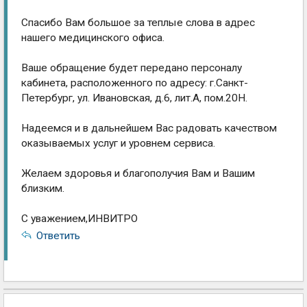
Спасибо Вам большое за теплые слова в адрес
нашего медицинского офиса.
Ваше обращение будет передано персоналу
кабинета, расположенного по адресу: г.Санкт-
Петербург, ул. Ивановская, д.6, лит.А, пом.20Н.
Надеемся и в дальнейшем Вас радовать качеством
оказываемых услуг и уровнем сервиса.
Желаем здоровья и благополучия Вам и Вашим
близким.
С уважением,ИНВИТРО
Ответить