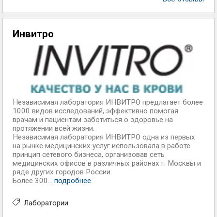
Инвитро
Независимая лаборатория ИНВИТРО предлагает более
1000 видов исследований, эффективно помогая
врачам и пациентам заботиться о здоровье на
протяжении всей жизни.
Независимая лаборатория ИНВИТРО одна из первых
на рынке медицинских услуг использовала в работе
принцип сетевого бизнеса, организовав сеть
медицинских офисов в различных районах г. Москвы и
ряде других городов России.
Более 300...
подробнее
Лаборатории