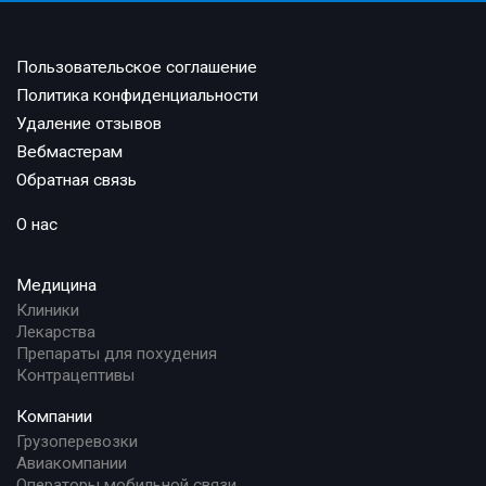
Пользовательское соглашение
Политика конфиденциальности
Удаление отзывов
Вебмастерам
Обратная связь
О нас
Медицина
Клиники
Лекарства
Препараты для похудения
Контрацептивы
Компании
Грузоперевозки
Авиакомпании
Операторы мобильной связи