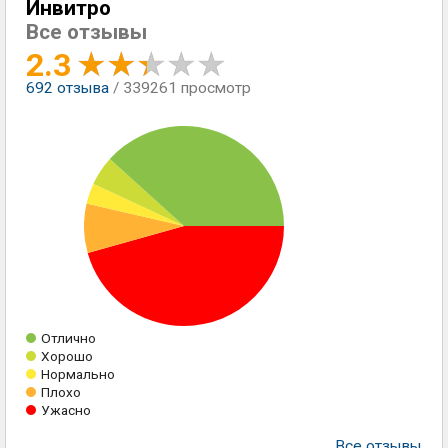
Инвитро
Все отзывы
2.3
692
отзыва
/ 339261 просмотр
Отлично
Хорошо
Нормально
Плохо
Ужасно
Все отзывы