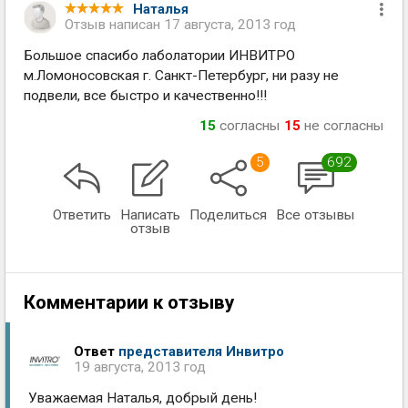
Наталья
Отзыв написан
17 августа, 2013 год
Большое спасибо лаболатории ИНВИТРО
м.Ломоносовская г. Санкт-Петербург, ни разу не
подвели, все быстро и качественно!!!
15
согласны
15
не согласны
5
692
Ответить
Написать
Поделиться
Все отзывы
отзыв
Комментарии к отзыву
Ответ
представителя Инвитро
19 августа, 2013 год
Уважаемая Наталья, добрый день!