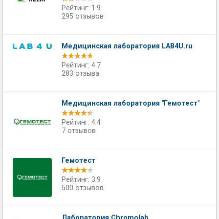
Рейтинг: 1.9
295 отзывов
Медицинская лаборатория LAB4U.ru
Рейтинг: 4.7
283 отзыва
Медицинская лаборатория "Гемотест"
Рейтинг: 4.4
7 отзывов
Гемотест
Рейтинг: 3.9
500 отзывов
Лаборатория Chromolab