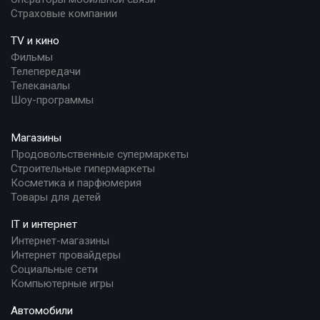
Страховые компании
TV и кино
Фильмы
Телепередачи
Телеканалы
Шоу-программы
Магазины
Продовольственные супермаркеты
Строительные гипермаркеты
Косметика и парфюмерия
Товары для детей
IT и интернет
Интернет-магазины
Интернет провайдеры
Социальные сети
Компьютерные игры
Автомобили