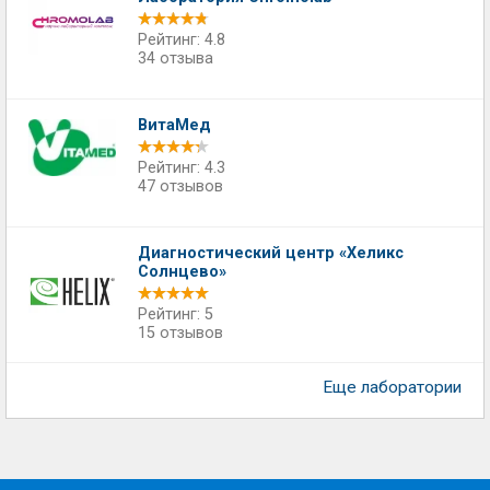
Рейтинг: 4.8
34 отзыва
ВитаМед
Рейтинг: 4.3
47 отзывов
Диагностический центр «Хеликс
Солнцево»
Рейтинг: 5
15 отзывов
Еще лаборатории