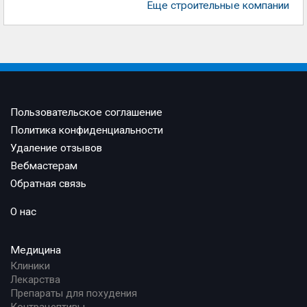
Еще строительные компании
Пользовательское соглашение
Политика конфиденциальности
Удаление отзывов
Вебмастерам
Обратная связь
О нас
Медицина
Клиники
Лекарства
Препараты для похудения