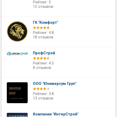
Рейтинг: 5
12 отзывов
ГК "Комфорт"
Рейтинг: 4.8
18 отзывов
ПрофСтрой
Рейтинг: 4.5
8 отзывов
ООО "Юниверсум Груп"
Рейтинг: 3.8
13 отзывов
Компания "ИнтерСтрой"