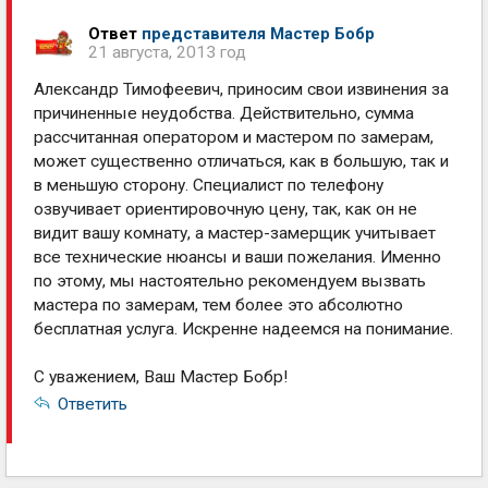
Ответ
представителя Мастер Бобр
21 августа, 2013 год
Александр Тимофеевич, приносим свои извинения за
причиненные неудобства. Действительно, сумма
рассчитанная оператором и мастером по замерам,
может существенно отличаться, как в большую, так и
в меньшую сторону. Специалист по телефону
озвучивает ориентировочную цену, так, как он не
видит вашу комнату, а мастер-замерщик учитывает
все технические нюансы и ваши пожелания. Именно
по этому, мы настоятельно рекомендуем вызвать
мастера по замерам, тем более это абсолютно
бесплатная услуга. Искренне надеемся на понимание.
С уважением, Ваш Мастер Бобр!
Ответить