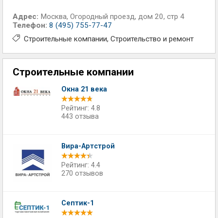
Адрес:
Москва
,
Огородный проезд, дом 20, стр 4
Телефон:
8 (495) 755-77-47
Строительные компании
Строительство и ремонт
Строительные компании
Окна 21 века
Рейтинг: 4.8
443 отзыва
Вира-Артстрой
Рейтинг: 4.4
270 отзывов
Септик-1