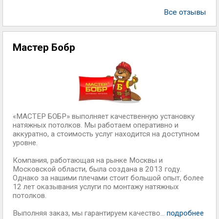
Все отзывы
Мастер Бобр
«МАСТЕР БОБР» выполняет качественную установку
натяжных потолков. Мы работаем оперативно и
аккуратно, а стоимость услуг находится на доступном
уровне.
Компания, работающая на рынке Москвы и
Московской области, была создана в 2013 году.
Однако за нашими плечами стоит большой опыт, более
12 лет оказывания услуги по монтажу натяжных
потолков.
Выполняя заказ, мы гарантируем качество...
подробнее