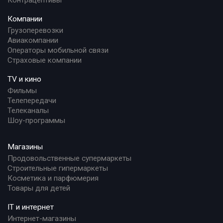
Контрацептивы
Компании
Грузоперевозки
Авиакомпании
Операторы мобильной связи
Страховые компании
TV и кино
Фильмы
Телепередачи
Телеканалы
Шоу-программы
Магазины
Продовольственные супермаркеты
Строительные гипермаркеты
Косметика и парфюмерия
Товары для детей
IT и интернет
Интернет-магазины