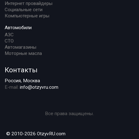
Интернет провайдеры
Социальные сети
Компьютерные игры
Автомобили
АЗС
СТО
Автомагазины
Моторные масла
Контакты
Россия, Москва
E-mail:
info@otzyvru.com
Все права защищены.
© 2010-2026 OtzyvRU.com