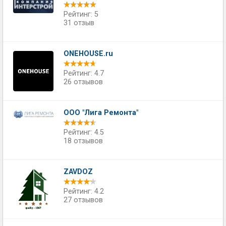
Рейтинг: 5
31 отзыв
ONEHOUSE.ru
Рейтинг: 4.7
26 отзывов
ООО "Лига Ремонта"
Рейтинг: 4.5
18 отзывов
ZAVDOZ
Рейтинг: 4.2
27 отзывов