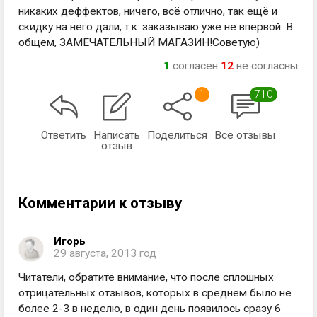
никаких деффектов, ничего, всё отлично, так ещё и
скидку на него дали, т.к. заказываю уже не впервой. В
общем, ЗАМЕЧАТЕЛЬНЫЙ МАГАЗИН!Советую)
1
согласен
12
не согласны
1
710
Ответить
Написать
Поделиться
Все отзывы
отзыв
Комментарии к отзыву
Игорь
29 августа, 2013 год
Читатели, обратите внимание, что после сплошных
отрицательных отзывов, которых в среднем было не
более 2-3 в неделю, в один день появилось сразу 6