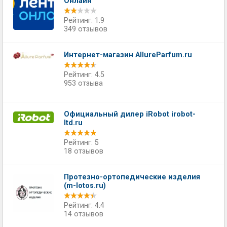
Онлайн
Рейтинг: 1.9
349 отзывов
Интернет-магазин AllureParfum.ru
Рейтинг: 4.5
953 отзыва
Официальный дилер iRobot irobot-
ltd.ru
Рейтинг: 5
18 отзывов
Протезно-ортопедические изделия
(m-lotos.ru)
Рейтинг: 4.4
14 отзывов