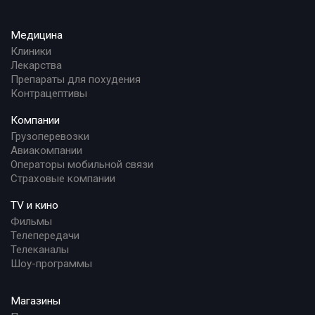
Медицина
Клиники
Лекарства
Препараты для похудения
Контрацептивы
Компании
Грузоперевозки
Авиакомпании
Операторы мобильной связи
Страховые компании
TV и кино
Фильмы
Телепередачи
Телеканалы
Шоу-программы
Магазины