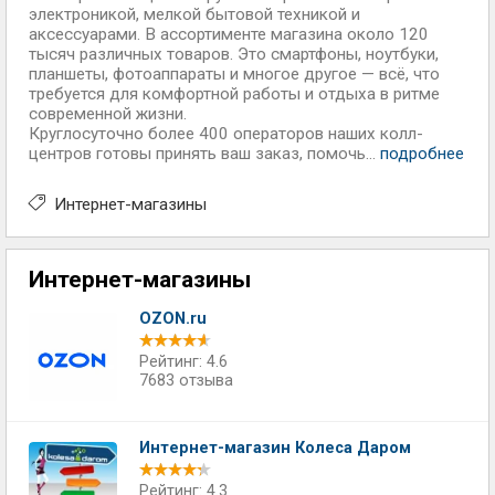
электроникой, мелкой бытовой техникой и
аксессуарами. В ассортименте магазина около 120
тысяч различных товаров. Это смартфоны, ноутбуки,
планшеты, фотоаппараты и многое другое — всё, что
требуется для комфортной работы и отдыха в ритме
современной жизни.
Круглосуточно более 400 операторов наших колл-
центров готовы принять ваш заказ, помочь...
подробнее
Интернет-магазины
Интернет-магазины
OZON.ru
Рейтинг: 4.6
7683 отзыва
Интернет-магазин Колеса Даром
Рейтинг: 4.3