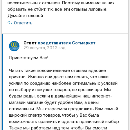
восхитительных отзывов. Поэтому внимание на них
образать не стОит, т.к. все эти отзывы липовые.
Думайте головой.
Ответить
Ответ
представителя Сотмаркет
29 августа, 2013 год
Приветствуем Вас!
Читать такие положительные отзывы вдвойне
приятно. Именно они дают нам понять, что наши
усилия по созданию наиболее оптимальных условий
по выбору и покупке товаров, не прошли зря. Мы
будем рады, если и в дальнейшем, наш интернет-
магазин магазин будет удобен Вам, а цены
оптимальны. Мы стараемся предложить Вам самый
широкий спектр товаров, чтобы у Вас была
возможность сравнить и сделать правильный выбор.
Также мы работаем над тем, чтобы Вы смогли