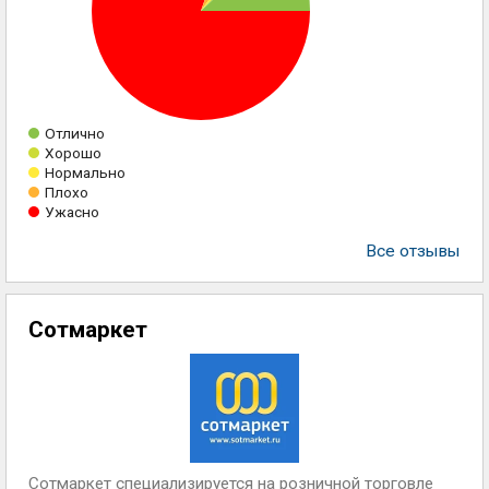
Отлично
Хорошо
Нормально
Плохо
Ужасно
Все отзывы
Сотмаркет
Сотмаркет специализируется на розничной торговле