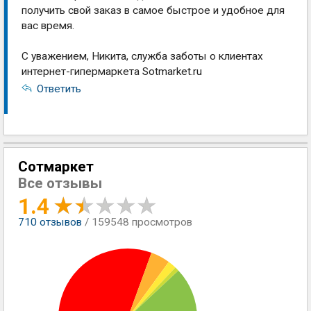
получить свой заказ в самое быстрое и удобное для
вас время.
С уважением, Никита, служба заботы о клиентах
интернет-гипермаркета Sotmarket.ru
Ответить
Сотмаркет
Все отзывы
1.4
710
отзывов
/ 159548 просмотров