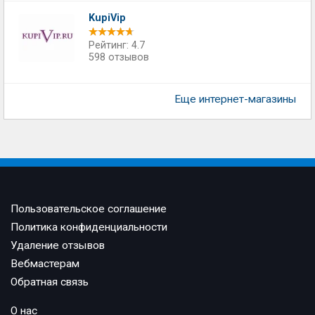
KupiVip
Рейтинг: 4.7
598 отзывов
Еще интернет-магазины
Пользовательское соглашение
Политика конфиденциальности
Удаление отзывов
Вебмастерам
Обратная связь
О нас