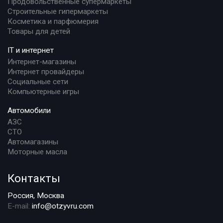
Продовольственные супермаркеты
Строительные гипермаркеты
Косметика и парфюмерия
Товары для детей
IT и интернет
Интернет-магазины
Интернет провайдеры
Социальные сети
Компьютерные игры
Автомобили
АЗС
СТО
Автомагазины
Моторные масла
Контакты
Россия, Москва
E-mail:
info@otzyvru.com