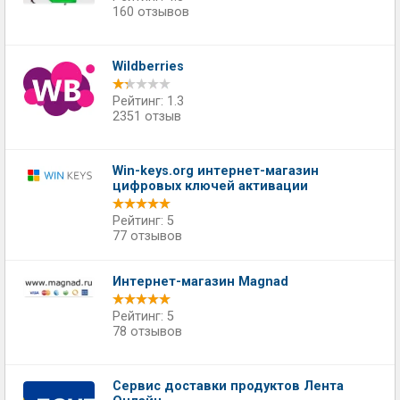
160 отзывов
Wildberries
Рейтинг: 1.3
2351 отзыв
Win-keys.org интернет-магазин
цифровых ключей активации
Рейтинг: 5
77 отзывов
Интернет-магазин Magnad
Рейтинг: 5
78 отзывов
Сервис доставки продуктов Лента