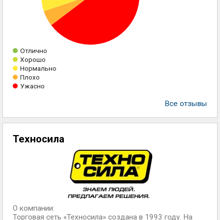
Отлично
Хорошо
Нормально
Плохо
Ужасно
Все отзывы
Техносила
О компании:
Торговая сеть «Техносила» создана в 1993 году. На