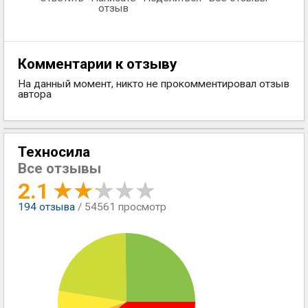
отзыв
Комментарии к отзыву
На данный момент, никто не прокомментировал отзыв
автора
Техносила
Все отзывы
2.1
194
отзыва
/ 54561 просмотр