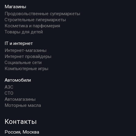
Магазины
Продовольственные супермаркеты
Строительные гипермаркеты
Косметика и парфюмерия
Товары для детей
IT и интернет
Интернет-магазины
Интернет провайдеры
Социальные сети
Компьютерные игры
Автомобили
АЗС
СТО
Автомагазины
Моторные масла
Контакты
Россия, Москва