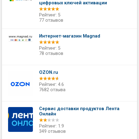
цифровых ключей активации
Рейтинг: 5
77 отзывов
Интернет-магазин Magnad
Рейтинг: 5
78 отзывов
OZON.ru
Рейтинг: 4.6
7682 отзыва
Сервис доставки продуктов Лента
Онлайн
Рейтинг: 1.9
349 отзывов