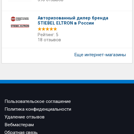
Авторизованный дилер бренда
STIEBEL ELTRON в России
Рейтинг: 5
18 отзывов
Еще интернет-магазины
Пользовательское соглашение
Политика конфиденциальности
Удаление отзывов
Вебмастерам
Обратная связь