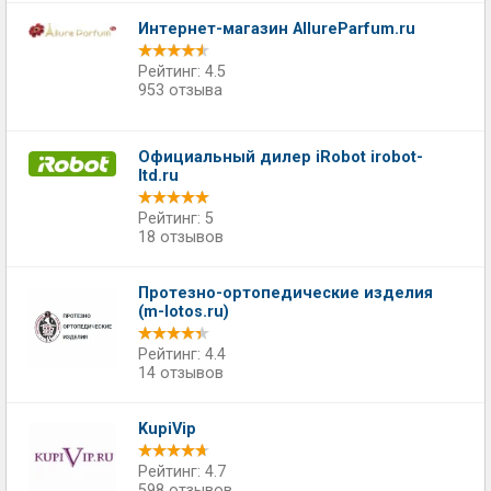
Интернет-магазин AllureParfum.ru
Рейтинг: 4.5
953 отзыва
Официальный дилер iRobot irobot-
ltd.ru
Рейтинг: 5
18 отзывов
Протезно-ортопедические изделия
(m-lotos.ru)
Рейтинг: 4.4
14 отзывов
KupiVip
Рейтинг: 4.7
598 отзывов