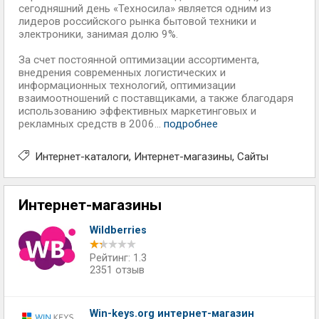
сегодняшний день «Техносила» является одним из
лидеров российского рынка бытовой техники и
электроники, занимая долю 9%.
За счет постоянной оптимизации ассортимента,
внедрения современных логистических и
информационных технологий, оптимизации
взаимоотношений с поставщиками, а также благодаря
использованию эффективных маркетинговых и
рекламных средств в 2006...
подробнее
Интернет-каталоги
Интернет-магазины
Сайты
Интернет-магазины
Wildberries
Рейтинг: 1.3
2351 отзыв
Win-keys.org интернет-магазин