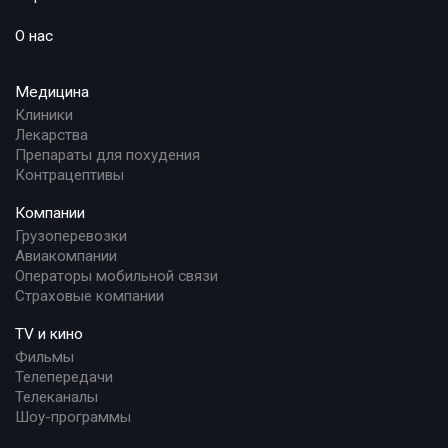
О нас
Медицина
Клиники
Лекарства
Препараты для похудения
Контрацептивы
Компании
Грузоперевозки
Авиакомпании
Операторы мобильной связи
Страховые компании
TV и кино
Фильмы
Телепередачи
Телеканалы
Шоу-программы