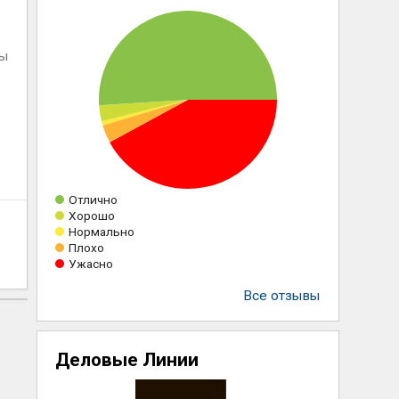
ны
Отлично
Хорошо
Нормально
Плохо
Ужасно
Все отзывы
Деловые Линии