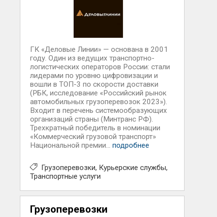
ГК «Деловые Линии» — основана в 2001
году. Один из ведущих транспортно-
логистических операторов России: стали
лидерами по уровню цифровизации и
вошли в ТОП-3 по скорости доставки
(РБК, исследование «Российский рынок
автомобильных грузоперевозок 2023»).
Входит в перечень системообразующих
организаций страны (Минтранс РФ).
Трехкратный победитель в номинации
«Коммерческий грузовой транспорт»
Национальной премии...
подробнее
Грузоперевозки
Курьерские службы
Транспортные услуги
Грузоперевозки