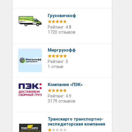
Грузовичкоф
Рейтинг: 4.8
1720 отзывов
Миргрузофф
Рейтинг: 5
1 отзыв
Компания «ПЭК»
Рейтинг: 4.9
3179 отзывов
Транскарго транспортно-
экспедиторская компания