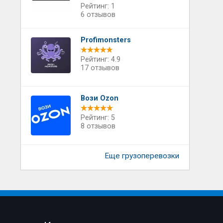
Рейтинг: 1
6 отзывов
Profimonsters
Рейтинг: 4.9
17 отзывов
Вози Ozon
Рейтинг: 5
8 отзывов
Еще грузоперевозки