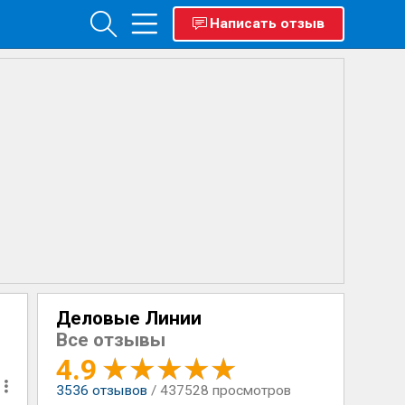
Написать отзыв
Деловые Линии
Все отзывы
4.9
3536
отзывов
/ 437528 просмотров