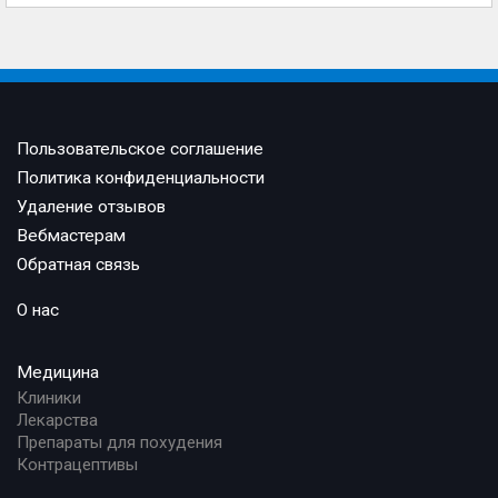
Пользовательское соглашение
Политика конфиденциальности
Удаление отзывов
Вебмастерам
Обратная связь
О нас
Медицина
Клиники
Лекарства
Препараты для похудения
Контрацептивы