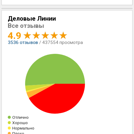
Деловые Линии
Все отзывы
4.9
3536
отзывов
/ 437554 просмотра
Отлично
Хорошо
Нормально
Плохо