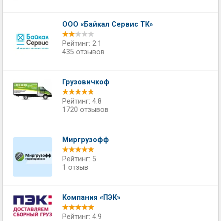
ООО «Байкал Сервис ТК»
Рейтинг: 2.1
435 отзывов
Грузовичкоф
Рейтинг: 4.8
1720 отзывов
Миргрузофф
Рейтинг: 5
1 отзыв
Компания «ПЭК»
Рейтинг: 4.9