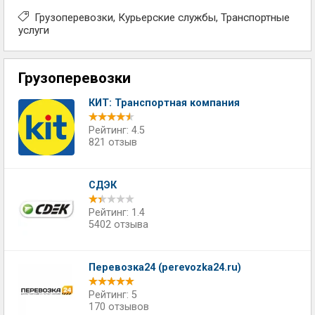
Грузоперевозки
Курьерские службы
Транспортные
услуги
Грузоперевозки
КИТ: Транспортная компания
Рейтинг: 4.5
821 отзыв
СДЭК
Рейтинг: 1.4
5402 отзыва
Перевозка24 (perevozka24.ru)
Рейтинг: 5
170 отзывов