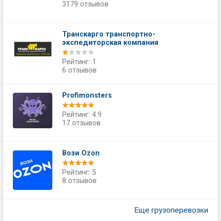
3179 отзывов
Транскарго транспортно-
экспедиторская компания
Рейтинг: 1
6 отзывов
Profimonsters
Рейтинг: 4.9
17 отзывов
Вози Ozon
Рейтинг: 5
8 отзывов
Еще грузоперевозки