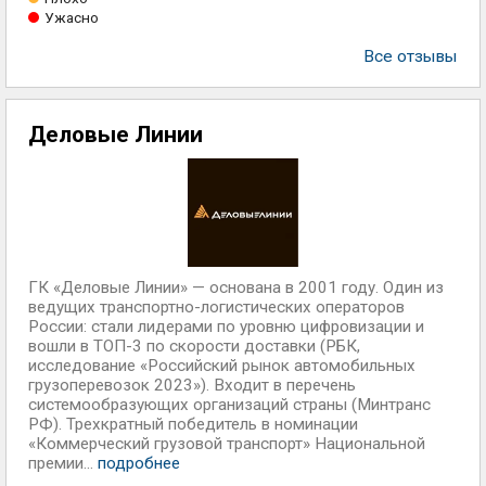
Ужасно
Все отзывы
Деловые Линии
ГК «Деловые Линии» — основана в 2001 году. Один из
ведущих транспортно-логистических операторов
России: стали лидерами по уровню цифровизации и
вошли в ТОП-3 по скорости доставки (РБК,
исследование «Российский рынок автомобильных
грузоперевозок 2023»). Входит в перечень
системообразующих организаций страны (Минтранс
РФ). Трехкратный победитель в номинации
«Коммерческий грузовой транспорт» Национальной
премии...
подробнее