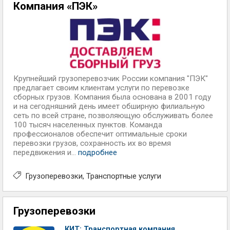
Компания «ПЭК»
Крупнейший грузоперевозчик России компания "ПЭК"
предлагает своим клиентам услуги по перевозке
сборных грузов. Компания была основана в 2001 году
и на сегодняшний день имеет обширную филиальную
сеть по всей стране, позволяющую обслуживать более
100 тысяч населенных пунктов. Команда
профессионалов обеспечит оптимальные сроки
перевозки грузов, сохранность их во время
передвижения и...
подробнее
Грузоперевозки
Транспортные услуги
Грузоперевозки
КИТ: Транспортная компания