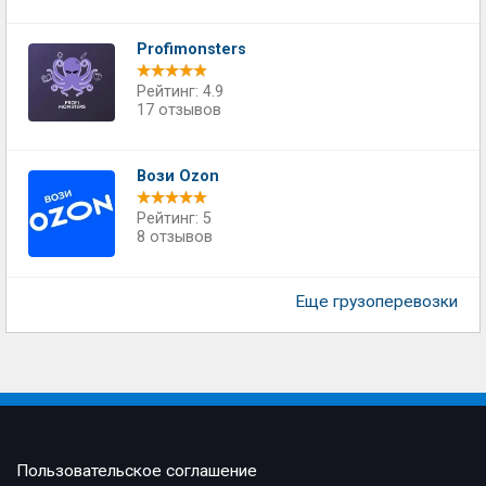
Profimonsters
Рейтинг: 4.9
17 отзывов
Вози Ozon
Рейтинг: 5
8 отзывов
Еще грузоперевозки
Пользовательское соглашение