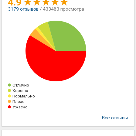
4.9
3179
отзывов
/ 433483 просмотра
Отлично
Хорошо
Нормально
Плохо
Ужасно
Все отзывы