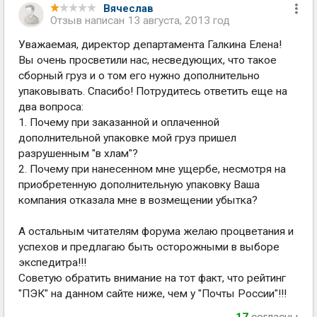
Вячеслав
Отзыв написан
13 августа, 2013 год
Уважаемая, директор департамента Галкина Елена!
Вы очень просветили нас, несведующих, что такое
сборный груз и о том его нужно дополнительно
упаковывать. Спасибо! Потрудитесь ответить еще на
два вопроса:
1. Почему при заказанной и оплаченной
дополнительной упаковке мой груз пришел
разрушенным "в хлам"?
2. Почему при нанесенном мне ущербе, несмотря на
приобретенную дополнительную упаковку Ваша
компания отказала мне в возмещении убытка?
А остальным читателям форума желаю процветания и
успехов и предлагаю быть осторожными в выборе
экспедитра!!!
Советую обратить внимание на тот факт, что рейтинг
"ПЭК" на данном сайте ниже, чем у "Почты России"!!!