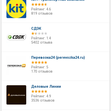
Рейтинг: 4.6
819 отзывов
СДЭК
Рейтинг: 1.4
5402 отзыва
Перевозка24 (perevozka24.ru)
Рейтинг: 5
170 отзывов
Деловые Линии
Рейтинг: 4.9
3536 отзывов