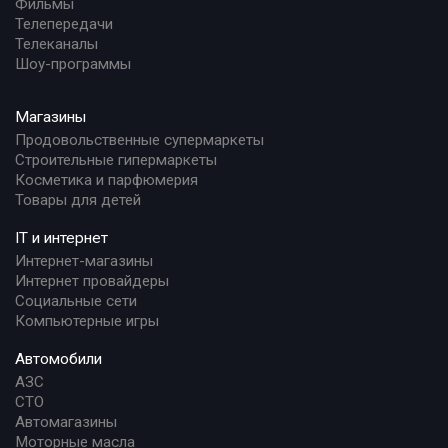
Фильмы
Телепередачи
Телеканалы
Шоу-программы
Магазины
Продовольственные супермаркеты
Строительные гипермаркеты
Косметика и парфюмерия
Товары для детей
IT и интернет
Интернет-магазины
Интернет провайдеры
Социальные сети
Компьютерные игры
Автомобили
АЗС
СТО
Автомагазины
Моторные масла