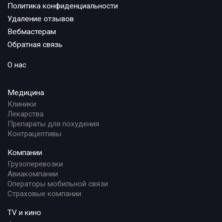
Политика конфиденциальности
Удаление отзывов
Вебмастерам
Обратная связь
О нас
Медицина
Клиники
Лекарства
Препараты для похудения
Контрацептивы
Компании
Грузоперевозки
Авиакомпании
Операторы мобильной связи
Страховые компании
TV и кино