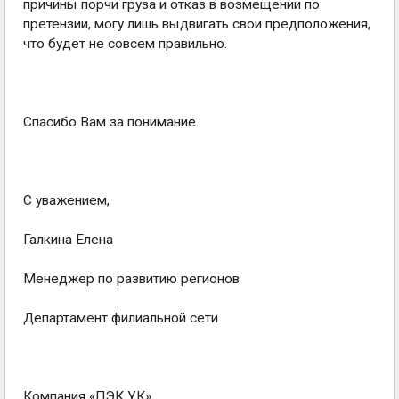
причины порчи груза и отказ в возмещении по
претензии, могу лишь выдвигать свои предположения,
что будет не совсем правильно.
Спасибо Вам за понимание.
С уважением,
Галкина Елена
Менеджер по развитию регионов
Департамент филиальной сети
Компания «ПЭК УК»