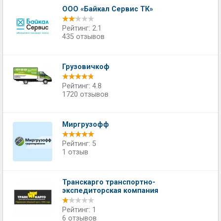
ООО «Байкал Сервис ТК»
Рейтинг: 2.1
435 отзывов
Грузовичкоф
Рейтинг: 4.8
1720 отзывов
Миргрузофф
Рейтинг: 5
1 отзыв
Транскарго транспортно-
экспедиторская компания
Рейтинг: 1
6 отзывов