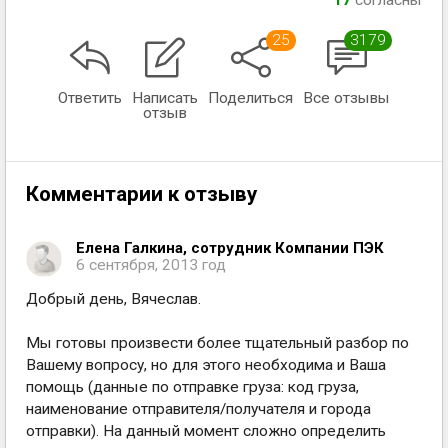
17
согласны
25
3179
Ответить
Написать
Поделиться
Все отзывы
отзыв
Комментарии к отзыву
Елена Галкина, сотрудник Компании ПЭК
6 сентября, 2013 год
Добрый день, Вячеслав.
Мы готовы произвести более тщательный разбор по
Вашему вопросу, но для этого необходима и Ваша
помощь (данные по отправке груза: код груза,
наименование отправителя/получателя и города
отправки). На данный момент сложно определить