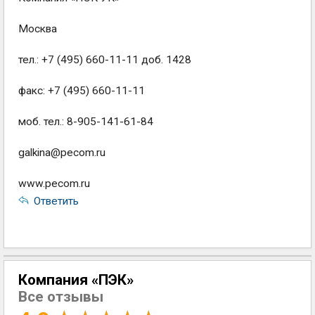
Москва
тел.: +7 (495) 660-11-11 доб. 1428
факс: +7 (495) 660-11-11
моб. тел.: 8-905-141-61-84
galkina@pecom.ru
www.pecom.ru
Ответить
Компания «ПЭК»
Все отзывы