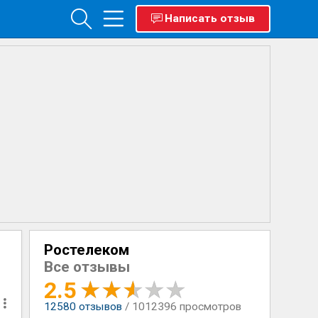
Написать отзыв
Ростелеком
Все отзывы
2.5
12580
отзывов
/ 1012396 просмотров