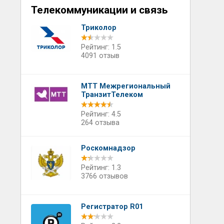
Телекоммуникации и связь
Триколор
Рейтинг: 1.5
4091 отзыв
МТТ Межрегиональный
ТранзитТелеком
Рейтинг: 4.5
264 отзыва
Роскомнадзор
Рейтинг: 1.3
3766 отзывов
Регистратор R01