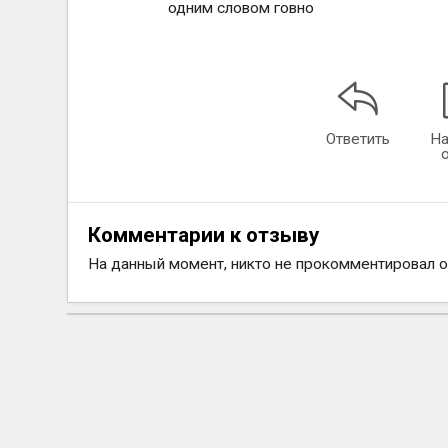
одним словом говно
Ответить
На
Комментарии к отзыву
На данный момент, никто не прокомментировал 