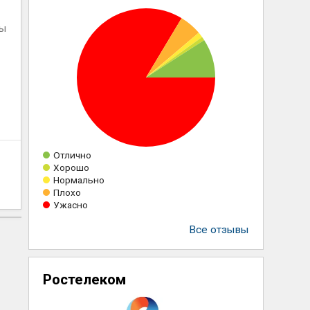
ны
Отлично
Хорошо
Нормально
Плохо
Ужасно
Все отзывы
Ростелеком