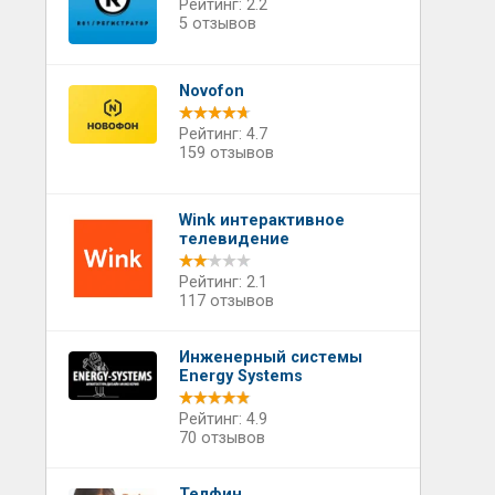
Рейтинг: 2.2
5 отзывов
Novofon
Рейтинг: 4.7
159 отзывов
Wink интерактивное
телевидение
Рейтинг: 2.1
117 отзывов
Инженерный системы
Energy Systems
Рейтинг: 4.9
70 отзывов
Телфин