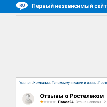
Первый независимый сайт
Главная
Компании
Телекоммуникации и связь
Рост
›
›
›
Отзывы о Ростелеком
Павел24
Отзыв написан
12 