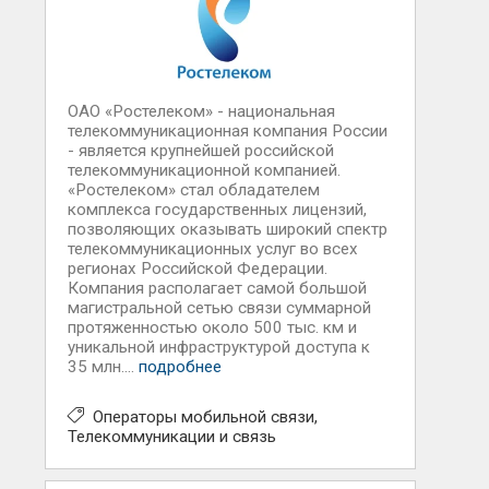
ОАО «Ростелеком» - национальная
телекоммуникационная компания России
- является крупнейшей российской
телекоммуникационной компанией.
«Ростелеком» стал обладателем
комплекса государственных лицензий,
позволяющих оказывать широкий спектр
телекоммуникационных услуг во всех
регионах Российской Федерации.
Компания располагает самой большой
магистральной сетью связи суммарной
протяженностью около 500 тыс. км и
уникальной инфраструктурой доступа к
35 млн....
подробнее
Операторы мобильной связи
Телекоммуникации и связь