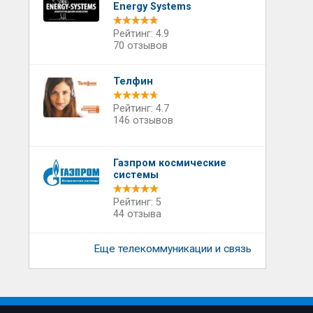
Energy Systems
Рейтинг: 4.9
70 отзывов
Телфин
Рейтинг: 4.7
146 отзывов
Газпром космические
системы
Рейтинг: 5
44 отзыва
Еще телекоммуникации и связь