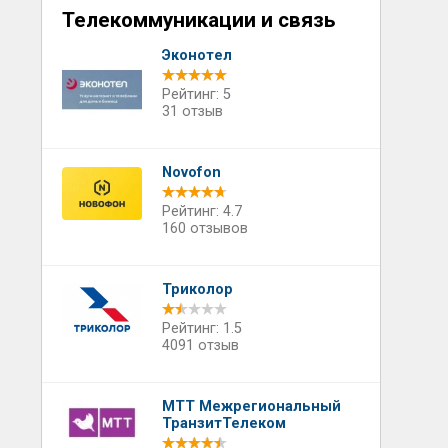
Телекоммуникации и связь
Эконотел
Рейтинг: 5
31 отзыв
Novofon
Рейтинг: 4.7
160 отзывов
Триколор
Рейтинг: 1.5
4091 отзыв
МТТ Межрегиональный
ТранзитТелеком