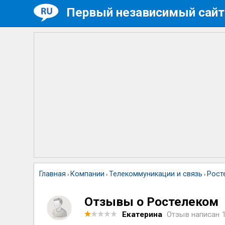
Первый независимый сайт
Главная
Компании
Телекоммуникации и связь
Рост
›
›
›
Отзывы о Ростелеком
Екатерина
Отзыв написан