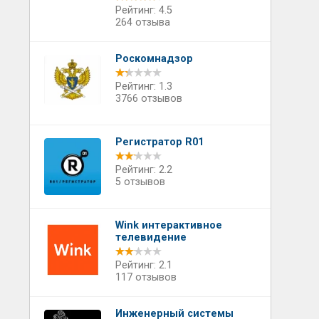
Рейтинг: 4.5
264 отзыва
Роскомнадзор
Рейтинг: 1.3
3766 отзывов
Регистратор R01
Рейтинг: 2.2
5 отзывов
Wink интерактивное
телевидение
Рейтинг: 2.1
117 отзывов
Инженерный системы