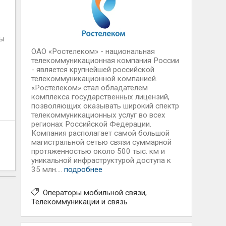
,
ны
ОАО «Ростелеком» - национальная
телекоммуникационная компания России
- является крупнейшей российской
телекоммуникационной компанией.
«Ростелеком» стал обладателем
комплекса государственных лицензий,
позволяющих оказывать широкий спектр
телекоммуникационных услуг во всех
регионах Российской Федерации.
Компания располагает самой большой
магистральной сетью связи суммарной
протяженностью около 500 тыс. км и
уникальной инфраструктурой доступа к
35 млн....
подробнее
Операторы мобильной связи
Телекоммуникации и связь