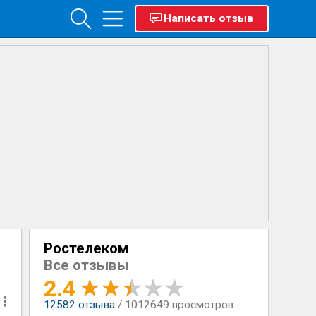
Написать отзыв
Ростелеком
Все отзывы
2.4
12582
отзыва
/ 1012649 просмотров