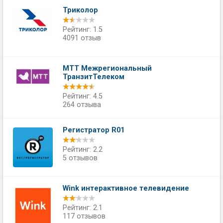
Триколор
Рейтинг: 1.5
4091 отзыв
МТТ Межрегиональный
ТранзитТелеком
Рейтинг: 4.5
264 отзыва
Регистратор R01
Рейтинг: 2.2
5 отзывов
Wink интерактивное телевидение
Рейтинг: 2.1
117 отзывов