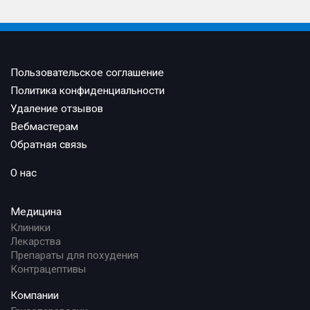
Пользовательское соглашение
Политика конфиденциальности
Удаление отзывов
Вебмастерам
Обратная связь
О нас
Медицина
Клиники
Лекарства
Препараты для похудения
Контрацептивы
Компании