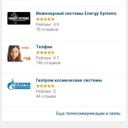
Инженерный системы Energy Systems
Рейтинг: 4.9
70 отзывов
Телфин
Рейтинг: 4.7
146 отзывов
Газпром космические системы
Рейтинг: 5
44 отзыва
Еще телекоммуникации и связь