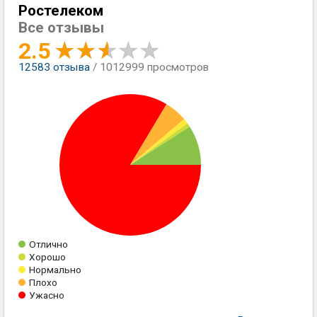
Ростелеком
Все отзывы
2.5
12583
отзыва
/ 1012999 просмотров
Отлично
Хорошо
Нормально
Плохо
Ужасно