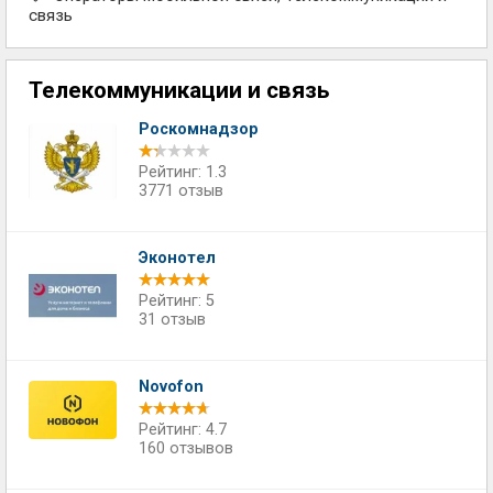
связь
Телекоммуникации и связь
Роскомнадзор
Рейтинг: 1.3
3771 отзыв
Эконотел
Рейтинг: 5
31 отзыв
Novofon
Рейтинг: 4.7
160 отзывов