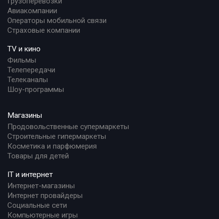
Грузоперевозки
Авиакомпании
Операторы мобильной связи
Страховые компании
TV и кино
Фильмы
Телепередачи
Телеканалы
Шоу-программы
Магазины
Продовольственные супермаркеты
Строительные гипермаркеты
Косметика и парфюмерия
Товары для детей
IT и интернет
Интернет-магазины
Интернет провайдеры
Социальные сети
Компьютерные игры