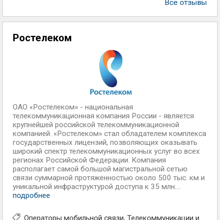
Все отзывы
Ростелеком
ОАО «Ростелеком» - национальная
телекоммуникационная компания России - является
крупнейшей российской телекоммуникационной
компанией. «Ростелеком» стал обладателем комплекса
государственных лицензий, позволяющих оказывать
широкий спектр телекоммуникационных услуг во всех
регионах Российской Федерации. Компания
располагает самой большой магистральной сетью
связи суммарной протяженностью около 500 тыс. км и
уникальной инфраструктурой доступа к 35 млн....
подробнее
Операторы мобильной связи
Телекоммуникации и