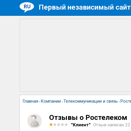
Первый независимый сайт
Главная
Компании
Телекоммуникации и связь
Рост
›
›
›
Отзывы о Ростелеком
"Клиент"
Отзыв написан
22