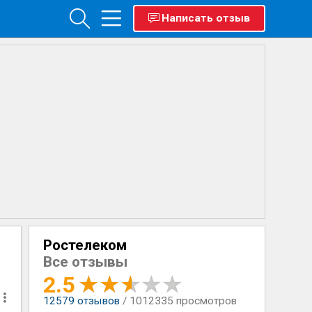
Написать отзыв
Ростелеком
Все отзывы
2.5
12579
отзывов
/ 1012335 просмотров