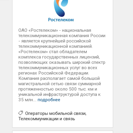
ОАО «Ростелеком» - национальная
телекоммуникационная компания России
- является крупнейшей российской
телекоммуникационной компанией.
«Ростелеком» стал обладателем
комплекса государственных лицензий,
позволяющих оказывать широкий спектр
телекоммуникационных услуг во всех
регионах Российской Федерации.
Компания располагает самой большой
магистральной сетью связи суммарной
протяженностью около 500 тыс. км и
уникальной инфраструктурой доступа к
35 млн....
подробнее
Операторы мобильной связи
Телекоммуникации и связь