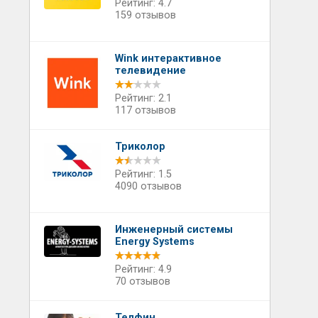
Рейтинг: 4.7
159 отзывов
Wink интерактивное
телевидение
Рейтинг: 2.1
117 отзывов
Триколор
Рейтинг: 1.5
4090 отзывов
Инженерный системы
Energy Systems
Рейтинг: 4.9
70 отзывов
Телфин