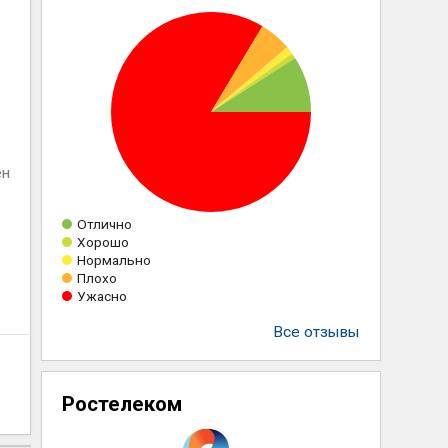
ен
Отлично
Хорошо
Нормально
Плохо
Ужасно
Все отзывы
Ростелеком