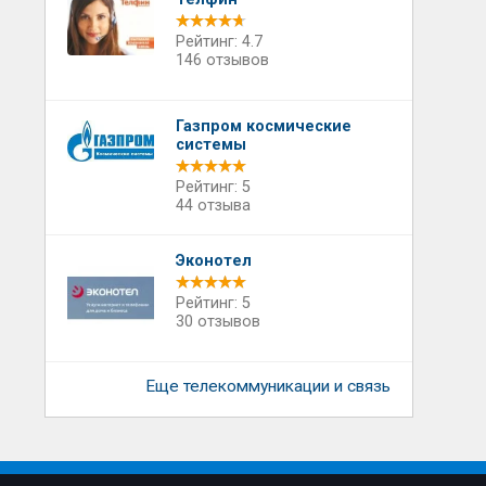
Рейтинг: 4.7
146 отзывов
Газпром космические
системы
Рейтинг: 5
44 отзыва
Эконотел
Рейтинг: 5
30 отзывов
Еще телекоммуникации и связь