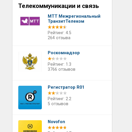
Телекоммуникации и связь
МТТ Межрегиональный
ТранзитТелеком
Рейтинг: 4.5
264 отзыва
Роскомнадзор
Рейтинг: 1.3
3766 отзывов
Регистратор R01
Рейтинг: 2.2
5 отзывов
Novofon