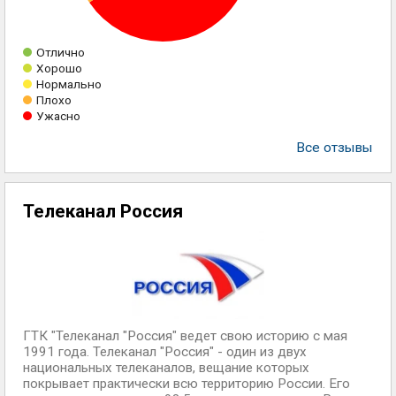
Отлично
Хорошо
Нормально
Плохо
Ужасно
Все отзывы
Телеканал Россия
ГТК "Телеканал "Россия" ведет свою историю с мая
1991 года. Телеканал "Россия" - один из двух
национальных телеканалов, вещание которых
покрывает практически всю территорию России. Его