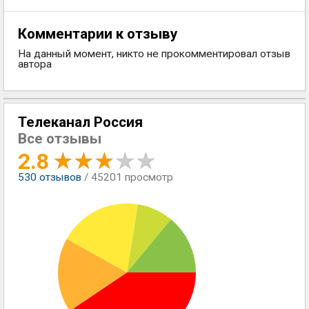
Комментарии к отзыву
На данный момент, никто не прокомментировал отзыв
автора
Телеканал Россия
Все отзывы
2.8
530
отзывов
/ 45201 просмотр