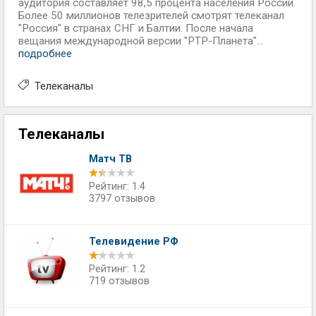
аудитория составляет 98,5 процента населения России.
Более 50 миллионов телезрителей смотрят телеканал
"Россия" в странах СНГ и Балтии. После начала
вещания международной версии "РТР-Планета"...
подробнее
Телеканалы
Телеканалы
Матч ТВ
Рейтинг: 1.4
3797 отзывов
Телевидение РФ
Рейтинг: 1.2
719 отзывов