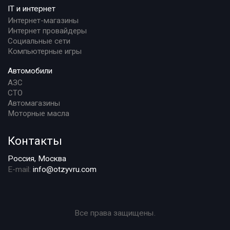
IT и интернет
Интернет-магазины
Интернет провайдеры
Социальные сети
Компьютерные игры
Автомобили
АЗС
СТО
Автомагазины
Моторные масла
Контакты
Россия, Москва
E-mail:
info@otzyvru.com
Все права защищены.