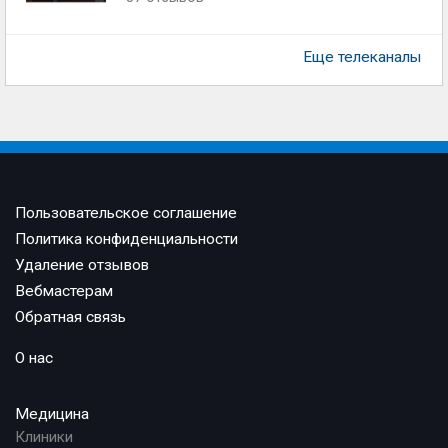
Еще телеканалы
Пользовательское соглашение
Политика конфиденциальности
Удаление отзывов
Вебмастерам
Обратная связь
О нас
Медицина
Клиники