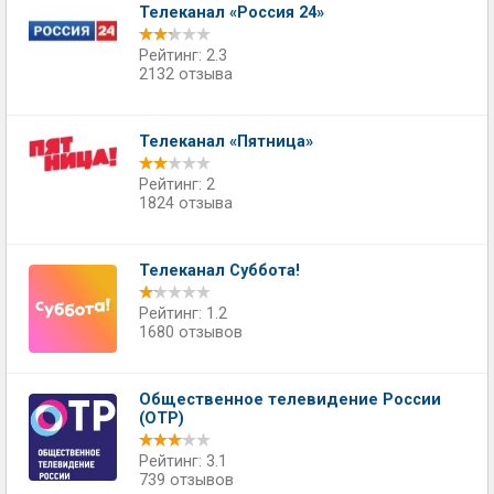
Телеканал «Россия 24»
Рейтинг: 2.3
2132 отзыва
Телеканал «Пятница»
Рейтинг: 2
1824 отзыва
Телеканал Суббота!
Рейтинг: 1.2
1680 отзывов
Общественное телевидение России
(ОТР)
Рейтинг: 3.1
739 отзывов