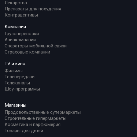
Лекарства
Препараты для похудения
Контрацептивы
Компании
Грузоперевозки
Авиакомпании
Операторы мобильной связи
Страховые компании
TV и кино
Фильмы
Телепередачи
Телеканалы
Шоу-программы
Магазины
Продовольственные супермаркеты
Строительные гипермаркеты
Косметика и парфюмерия
Товары для детей