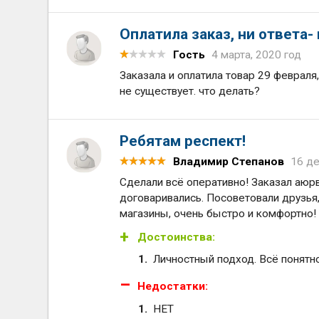
Оплатила заказ, ни ответа- 
Гость
4 марта, 2020 год
Заказала и оплатила товар 29 февраля,
не существует. что делать?
Ребятам респект!
Владимир Степанов
16 де
Сделали всё оперативно! Заказал аюрв
договаривались. Посоветовали друзья,
магазины, очень быстро и комфортно!
Достоинства:
Личностный подход. Всё понятно
Недостатки:
НЕТ