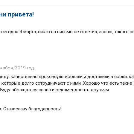
ни привета!
 сегодня 4 марта, никто на письмо не ответил, звоню, такого 
кабря, 2019 год
еду, качественно проконсультировали и доставили в сроки, ка
 которые долго сотрудничают с ними. Хорошо что есть такие
 Буду обращаться снова и рекомендовать друзьям.
. Станиславу благодарность!