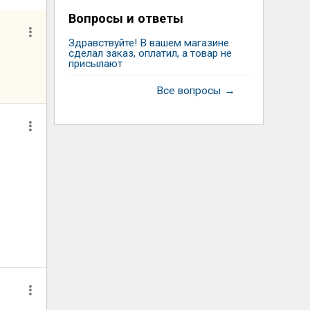
Вопросы и ответы
Здравствуйте! В вашем магазине
сделал заказ, оплатил, а товар не
присылают
Все вопросы →