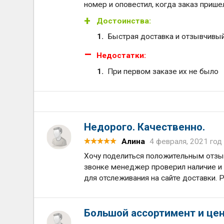
номер и оповестил, когда заказ прише
Достоинства:
Быстрая доставка и отзывчивы
Недостатки:
При первом заказе их не было
Недорого. Качественно.
Алина
4 февраля, 2021 год
Хочу поделиться положительным отзыв
звонке менеджер проверил наличие и с
для отслеживания на сайте доставки. 
Большой ассортимент и цен