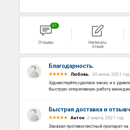
41
Отзывы
Написать
отзыв
Благодарность.
Любовь.
20 июня, 2021 год
Здравствуйте,сделала заказ, и к уди
быструю оперативную работу менедже
Быстрая доставка и отзыв
Антон
2 марта, 2021 год
Заказал противоглистный препарат на 