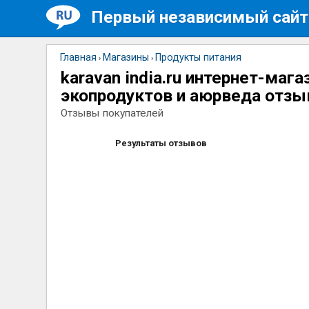
Первый независимый сайт
Главная
Магазины
Продукты питания
›
›
karavan india.ru интернет-мага
экопродуктов и аюрведа отз
Отзывы покупателей
Результаты отзывов