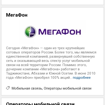
МегаФон
Сегодня «МегаФон» — один из трех крупнейших
сотовых операторов России. Более того, мы являемся
единственной компанией, развернувшей собственную
сеть и оказывающей весь спектр услуг мобильной
связи на всей территории России. Помимо этого,
дочерние компании «МегаФона» работают в
Таджикистане, Абхазии и Южной Осетии. В июне 2010
года «МегаФон» приобрел 100% акций...
подробнее
Мобильная свзязь
Операторы мобильной связи
Операторы мобильной связи