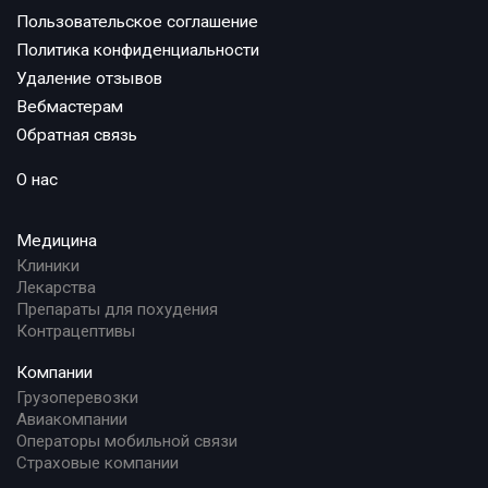
Пользовательское соглашение
Политика конфиденциальности
Удаление отзывов
Вебмастерам
Обратная связь
О нас
Медицина
Клиники
Лекарства
Препараты для похудения
Контрацептивы
Компании
Грузоперевозки
Авиакомпании
Операторы мобильной связи
Страховые компании