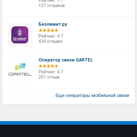
Рейтинг: 1.7
137 отзывов
Безлимит.ру
Рейтинг: 4.7
434 отзыва
Оператор связи GARTEL
Рейтинг: 4.7
201 отзыв
Еще операторы мобильной связи