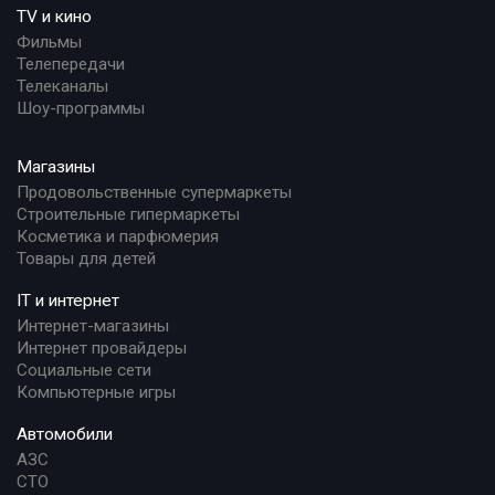
TV и кино
Фильмы
Телепередачи
Телеканалы
Шоу-программы
Магазины
Продовольственные супермаркеты
Строительные гипермаркеты
Косметика и парфюмерия
Товары для детей
IT и интернет
Интернет-магазины
Интернет провайдеры
Социальные сети
Компьютерные игры
Автомобили
АЗС
СТО