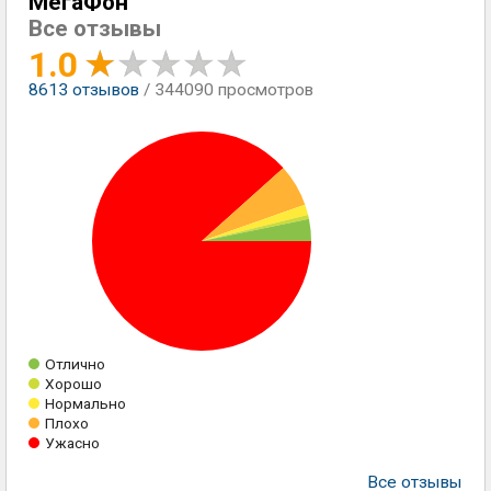
МегаФон
Все отзывы
1.0
8613
отзывов
/ 344090 просмотров
Отлично
Хорошо
Нормально
Плохо
Ужасно
Все отзывы