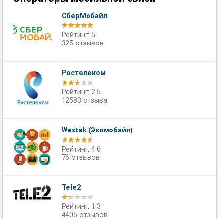
СберМобайл
Рейтинг: 5
325 отзывов
Ростелеком
Рейтинг: 2.5
12583 отзыва
Westek (Экомобайл)
Рейтинг: 4.6
76 отзывов
Tele2
Рейтинг: 1.3
4405 отзывов