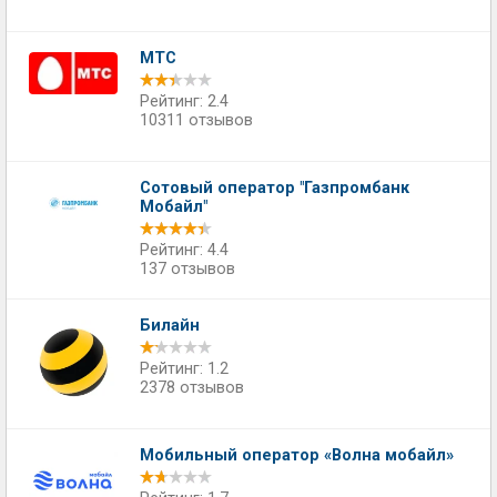
МТС
Рейтинг: 2.4
10311 отзывов
Сотовый оператор "Газпромбанк
Мобайл"
Рейтинг: 4.4
137 отзывов
Билайн
Рейтинг: 1.2
2378 отзывов
Мобильный оператор «Волна мобайл»