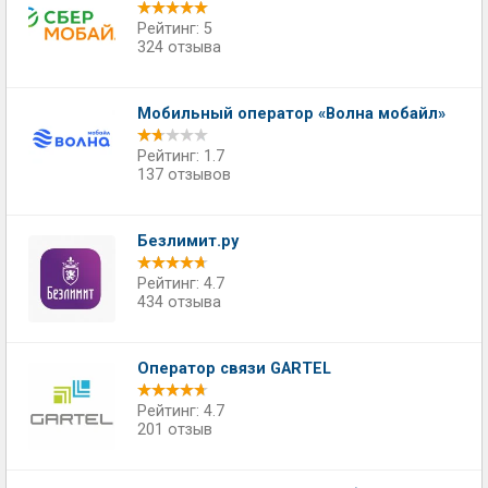
Рейтинг: 5
324 отзыва
Мобильный оператор «Волна мобайл»
Рейтинг: 1.7
137 отзывов
Безлимит.ру
Рейтинг: 4.7
434 отзыва
Оператор связи GARTEL
Рейтинг: 4.7
201 отзыв