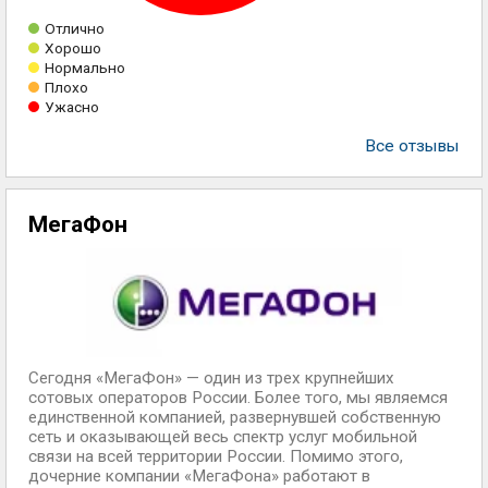
Отлично
Хорошо
Нормально
Плохо
Ужасно
Все отзывы
МегаФон
Сегодня «МегаФон» — один из трех крупнейших
сотовых операторов России. Более того, мы являемся
единственной компанией, развернувшей собственную
сеть и оказывающей весь спектр услуг мобильной
связи на всей территории России. Помимо этого,
дочерние компании «МегаФона» работают в