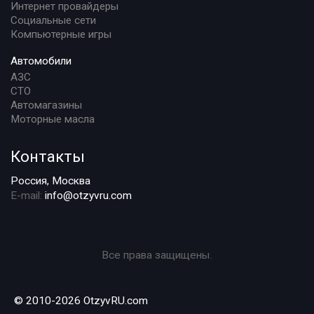
Интернет провайдеры
Социальные сети
Компьютерные игры
Автомобили
АЗС
СТО
Автомагазины
Моторные масла
Контакты
Россия, Москва
E-mail:
info@otzyvru.com
Все права защищены.
© 2010-2026 OtzyvRU.com