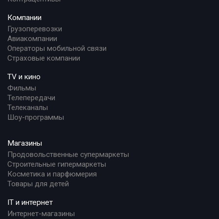
Компании
Грузоперевозки
Авиакомпании
Операторы мобильной связи
Страховые компании
TV и кино
Фильмы
Телепередачи
Телеканалы
Шоу-программы
Магазины
Продовольственные супермаркеты
Строительные гипермаркеты
Косметика и парфюмерия
Товары для детей
IT и интернет
Интернет-магазины