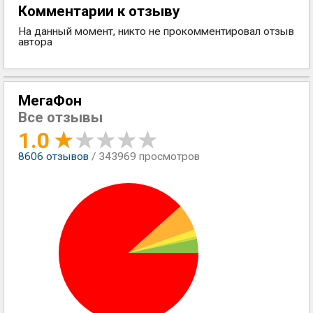
Комментарии к отзыву
На данный момент, никто не прокомментировал отзыв
автора
МегаФон
Все отзывы
1.0
8606
отзывов
/ 343969 просмотров