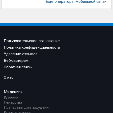
Еще операторы мобильной связи
Пользовательское соглашение
Политика конфиденциальности
Удаление отзывов
Вебмастерам
Обратная связь
О нас
Медицина
Клиники
Лекарства
Препараты для похудения
Контрацептивы