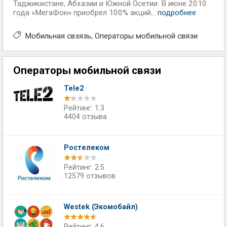
Таджикистане, Абхазии и Южной Осетии. В июне 2010
года «МегаФон» приобрел 100% акций...
подробнее
Мобильная свзязь
Операторы мобильной связи
Операторы мобильной связи
Tele2
Рейтинг: 1.3
4404 отзыва
Ростелеком
Рейтинг: 2.5
12579 отзывов
Westek (Экомобайл)
Рейтинг: 4.6