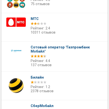
75 отзывов
МТС
Рейтинг: 2.4
10311 отзывов
Сотовый оператор "Газпромбанк
Мобайл"
Рейтинг: 4.4
137 отзывов
Билайн
Рейтинг: 1.2
2378 отзывов
СберМобайл