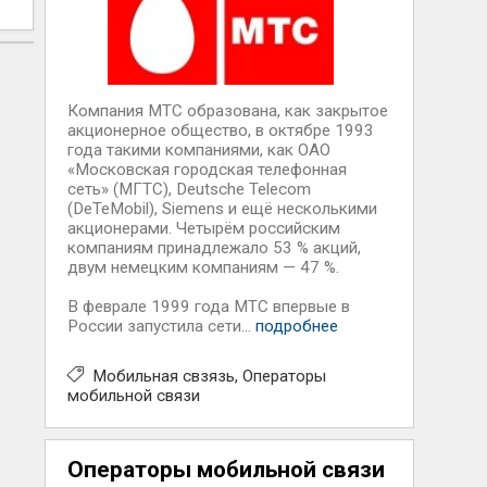
Компания МТС образована, как закрытое
акционерное общество, в октябре 1993
года такими компаниями, как ОАО
«Московская городская телефонная
сеть» (МГТС), Deutsсhe Telecom
(DeTeMobil), Siemens и ещё несколькими
акционерами. Четырём российским
компаниям принадлежало 53 % акций,
двум немецким компаниям — 47 %.
В феврале 1999 года МТС впервые в
России запустила сети...
подробнее
Мобильная свзязь
Операторы
мобильной связи
Операторы мобильной связи