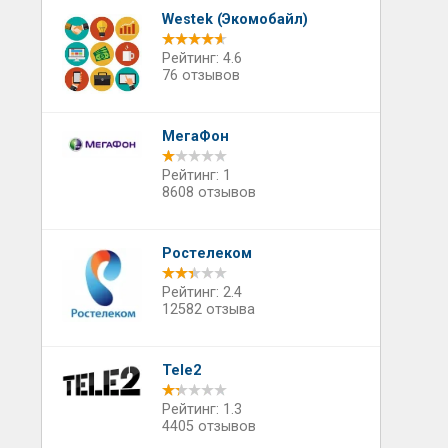
Westek (Экомобайл)
Рейтинг: 4.6
76 отзывов
МегаФон
Рейтинг: 1
8608 отзывов
Ростелеком
Рейтинг: 2.4
12582 отзыва
Tele2
Рейтинг: 1.3
4405 отзывов