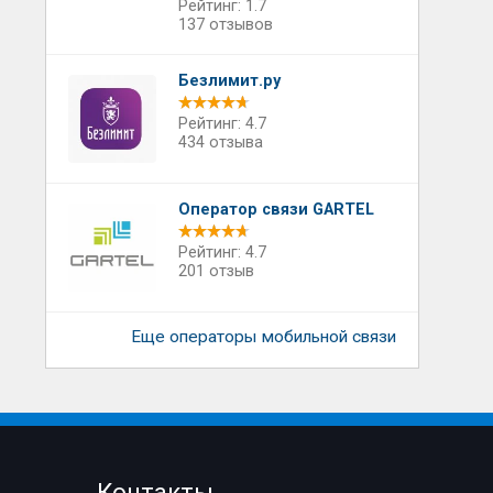
Рейтинг: 1.7
137 отзывов
Безлимит.ру
Рейтинг: 4.7
434 отзыва
Оператор связи GARTEL
Рейтинг: 4.7
201 отзыв
Еще операторы мобильной связи
Контакты