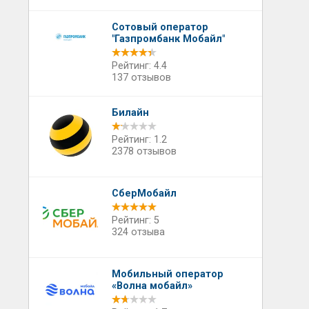
Сотовый оператор
"Газпромбанк Мобайл"
Рейтинг: 4.4
137 отзывов
Билайн
Рейтинг: 1.2
2378 отзывов
СберМобайл
Рейтинг: 5
324 отзыва
Мобильный оператор
«Волна мобайл»