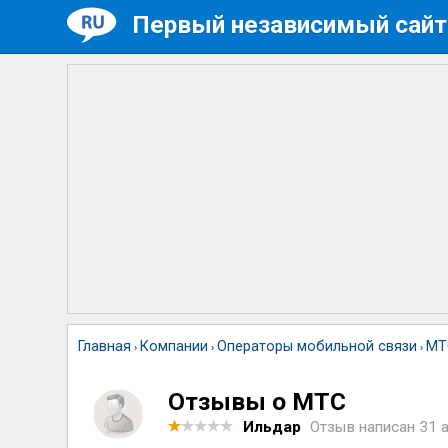
Первый независимый сайт
Главная
Компании
Операторы мобильной связи
МТ
›
›
›
Отзывы о МТС
Ильдар
Отзыв написан
31 