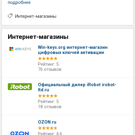
подробнее
Интернет-магазины
Интернет-магазины
Win-keys.org интернет-магазин
цифровых ключей активации
Рейтинг: 5
76 отзывов
Официальный дилер iRobot irobot-
ltd.ru
Рейтинг: 5
18 отзывов
OZON.ru
Рейтинг: 4.6