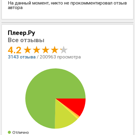
На данный момент, никто не прокомментировал отзыв
автора
Плеер.Ру
Все отзывы
4.2
3143
отзыва
/ 200963 просмотра
Отлично