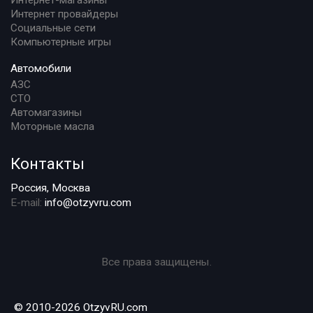
Интернет-магазины
Интернет провайдеры
Социальные сети
Компьютерные игры
Автомобили
АЗС
СТО
Автомагазины
Моторные масла
Контакты
Россия, Москва
E-mail:
info@otzyvru.com
Все права защищены.
© 2010-2026 OtzyvRU.com