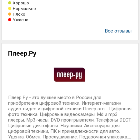
Хорошо
Нормально
Плохо
Ужасно
Все отзывы
Плеер.Ру
Плеер.Ру - это лучшее место в России для
приобретения цифровой техники. Интернет-магазин
аудио-видео и цифровой техники Плеер это - Цифровая
фото техника. Цифровые видеокамеры. Md и mp3
плееры. Mp3-часы. DVD проигрыватели. Телефоны DECT.
Цифровые диктофоны. Наушники. Аксессуары для
цифровой техники, ПК и принадлежности для авто.
Уценка. Обмен. Прослушивание. Подарочная упаковка....