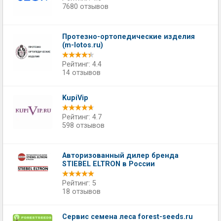
7680 отзывов
Протезно-ортопедические изделия
(m-lotos.ru)
Рейтинг: 4.4
14 отзывов
KupiVip
Рейтинг: 4.7
598 отзывов
Авторизованный дилер бренда
STIEBEL ELTRON в России
Рейтинг: 5
18 отзывов
Сервис семена леса forest-seeds.ru