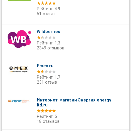
Рейтинг: 4.9
51 отзыв
Wildberries
Рейтинг: 1.3
2349 отзывов
Emex.ru
Рейтинг: 1.7
231 отзыв
Интернет-магазин Энергия energy-
ltd.ru
Рейтинг: 5
18 отзывов