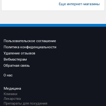
Еще интернет-магазины
Пользовательское соглашение
Политика конфиденциальности
Удаление отзывов
Вебмастерам
Обратная связь
О нас
Медицина
Клиники
Лекарства
Препараты для похудения