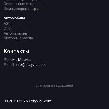
Социальные сети
Компьютерные игры
Автомобили
АЗС
СТО
Автомагазины
Моторные масла
Контакты
Россия, Москва
E-mail:
info@otzyvru.com
Все права защищены.
© 2010-2026 OtzyvRU.com