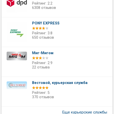
Рейтинг: 2.2
6308 отзывов
PONY EXPRESS
Рейтинг: 3.8
650 отзывов
Миг-Мигом
Рейтинг: 2.9
22 отзыва
Вестовой, курьерская служба
Рейтинг: 5
370 отзывов
Еще курьерские службы