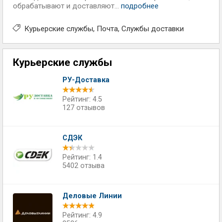
обрабатывают и доставляют...
подробнее
Курьерские службы
Почта
Службы доставки
Курьерские службы
РУ-Доставка
Рейтинг: 4.5
127 отзывов
СДЭК
Рейтинг: 1.4
5402 отзыва
Деловые Линии
Рейтинг: 4.9