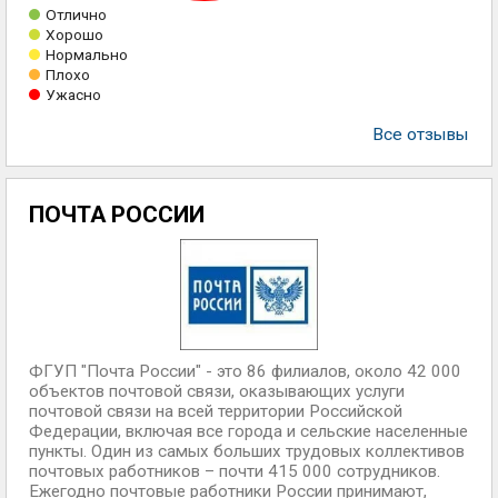
Отлично
Хорошо
Нормально
Плохо
Ужасно
Все отзывы
ПОЧТА РОССИИ
ФГУП "Почта России" - это 86 филиалов, около 42 000
объектов почтовой связи, оказывающих услуги
почтовой связи на всей территории Российской
Федерации, включая все города и сельские населенные
пункты. Один из самых больших трудовых коллективов
почтовых работников – почти 415 000 сотрудников.
Ежегодно почтовые работники России принимают,