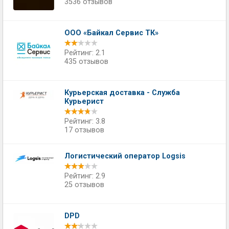
3536 отзывов
ООО «Байкал Сервис ТК»
Рейтинг: 2.1
435 отзывов
Курьерская доставка - Служба
Курьерист
Рейтинг: 3.8
17 отзывов
Логистический оператор Logsis
Рейтинг: 2.9
25 отзывов
DPD