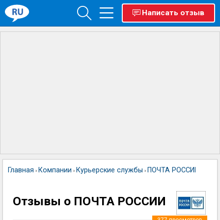
Написать отзыв
Главная
Компании
Курьерские службы
ПОЧТА РОССИИ
›
›
›
Отзывы о ПОЧТА РОССИИ