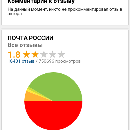
Комментарии к отзыву
На данный момент, никто не прокомментировал отзыв
автора
ПОЧТА РОССИИ
Все отзывы
1.8
18431
отзыв
/ 750696 просмотров