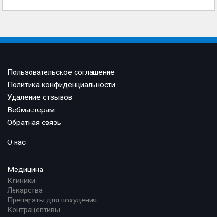
Пользовательское соглашение
Политика конфиденциальности
Удаление отзывов
Вебмастерам
Обратная связь
О нас
Медицина
Клиники
Лекарства
Препараты для похудения
Контрацептивы