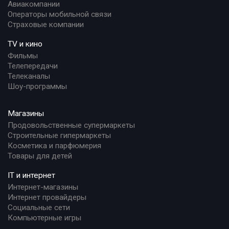
Авиакомпании
Операторы мобильной связи
Страховые компании
TV и кино
Фильмы
Телепередачи
Телеканалы
Шоу-программы
Магазины
Продовольственные супермаркеты
Строительные гипермаркеты
Косметика и парфюмерия
Товары для детей
IT и интернет
Интернет-магазины
Интернет провайдеры
Социальные сети
Компьютерные игры