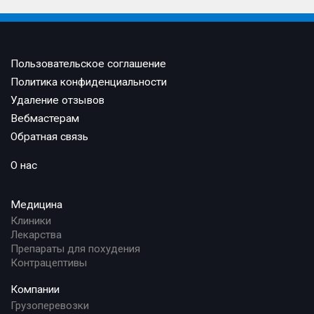
Пользовательское соглашение
Политика конфиденциальности
Удаление отзывов
Вебмастерам
Обратная связь
О нас
Медицина
Клиники
Лекарства
Препараты для похудения
Контрацептивы
Компании
Грузоперевозки