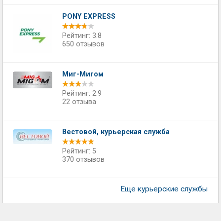
PONY EXPRESS
Рейтинг: 3.8
650 отзывов
Миг-Мигом
Рейтинг: 2.9
22 отзыва
Вестовой, курьерская служба
Рейтинг: 5
370 отзывов
Еще курьерские службы