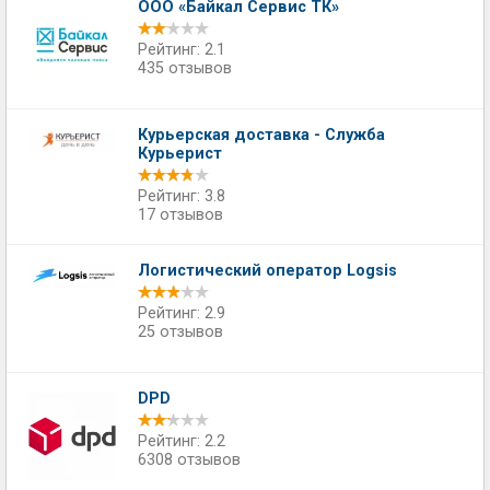
ООО «Байкал Сервис ТК»
Рейтинг: 2.1
435 отзывов
Курьерская доставка - Служба
Курьерист
Рейтинг: 3.8
17 отзывов
Логистический оператор Logsis
Рейтинг: 2.9
25 отзывов
DPD
Рейтинг: 2.2
6308 отзывов