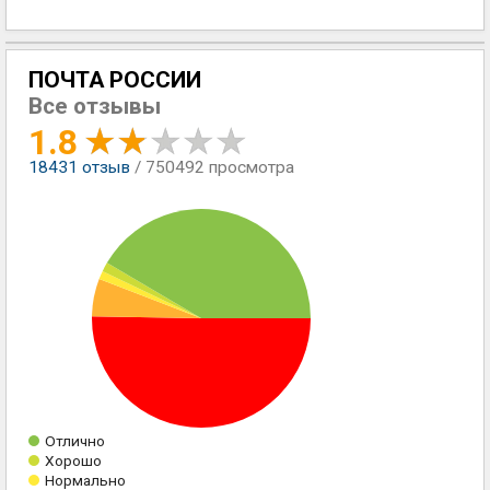
ПОЧТА РОССИИ
Все отзывы
1.8
18431
отзыв
/ 750492 просмотра
Отлично
Хорошо
Нормально