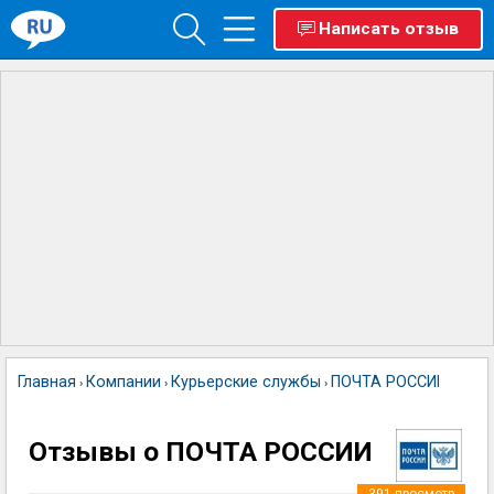
Написать отзыв
Главная
Компании
Курьерские службы
ПОЧТА РОССИИ
›
›
›
Отзывы о ПОЧТА РОССИИ