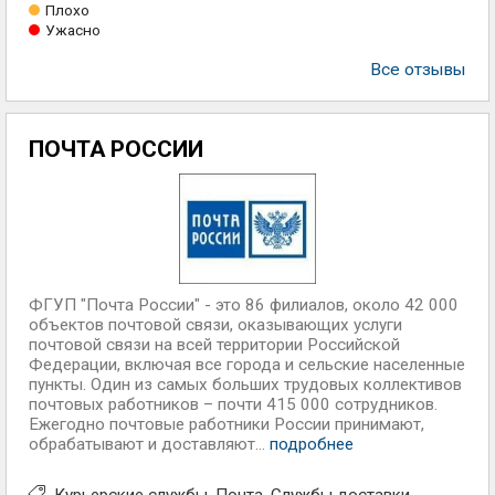
Плохо
Ужасно
Все отзывы
ПОЧТА РОССИИ
ФГУП "Почта России" - это 86 филиалов, около 42 000
объектов почтовой связи, оказывающих услуги
почтовой связи на всей территории Российской
Федерации, включая все города и сельские населенные
пункты. Один из самых больших трудовых коллективов
почтовых работников – почти 415 000 сотрудников.
Ежегодно почтовые работники России принимают,
обрабатывают и доставляют...
подробнее