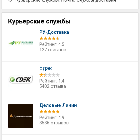
Курьерские службы
Почта
Службы доставки
Курьерские службы
РУ-Доставка
Рейтинг: 4.5
127 отзывов
СДЭК
Рейтинг: 1.4
5402 отзыва
Деловые Линии
Рейтинг: 4.9
3536 отзывов