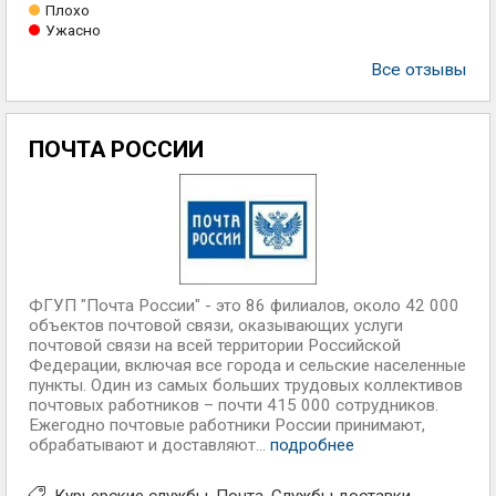
Плохо
Ужасно
Все отзывы
ПОЧТА РОССИИ
ФГУП "Почта России" - это 86 филиалов, около 42 000
объектов почтовой связи, оказывающих услуги
почтовой связи на всей территории Российской
Федерации, включая все города и сельские населенные
пункты. Один из самых больших трудовых коллективов
почтовых работников – почти 415 000 сотрудников.
Ежегодно почтовые работники России принимают,
обрабатывают и доставляют...
подробнее