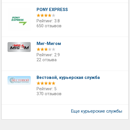
PONY EXPRESS
Рейтинг: 3.8
650 отзывов
Миг-Мигом
Рейтинг: 2.9
22 отзыва
Вестовой, курьерская служба
Рейтинг: 5
370 отзывов
Еще курьерские службы