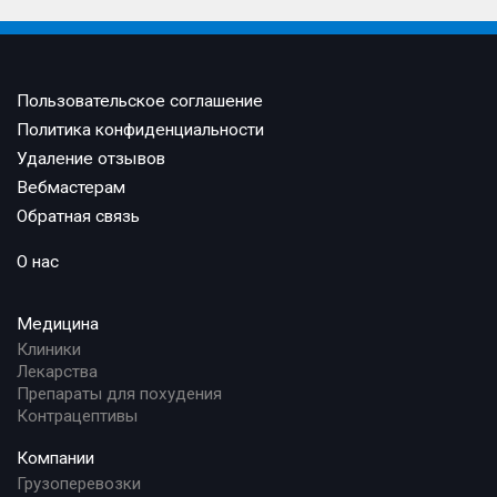
Пользовательское соглашение
Политика конфиденциальности
Удаление отзывов
Вебмастерам
Обратная связь
О нас
Медицина
Клиники
Лекарства
Препараты для похудения
Контрацептивы
Компании
Грузоперевозки