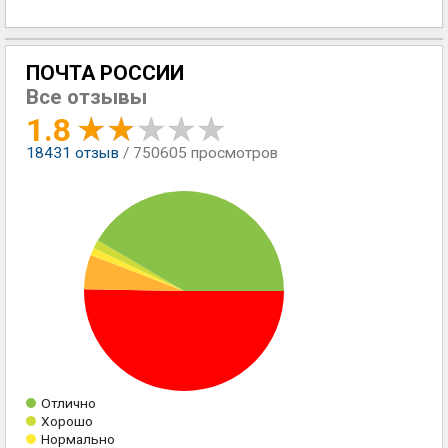
ПОЧТА РОССИИ
Все отзывы
1.8
18431
отзыв
/ 750605 просмотров
Отлично
Хорошо
Нормально