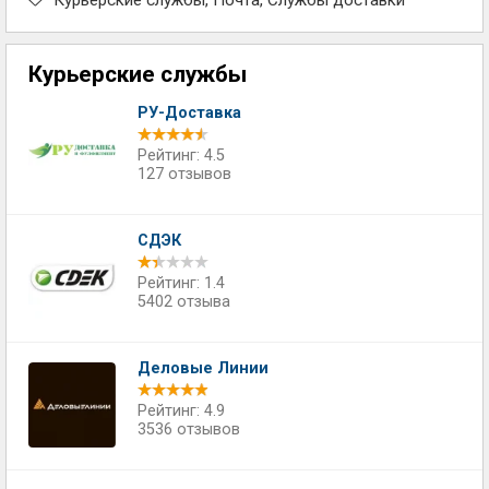
Курьерские службы
Почта
Службы доставки
Курьерские службы
РУ-Доставка
Рейтинг: 4.5
127 отзывов
СДЭК
Рейтинг: 1.4
5402 отзыва
Деловые Линии
Рейтинг: 4.9
3536 отзывов