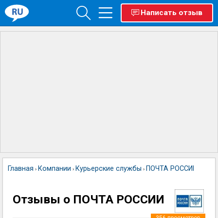
Написать отзыв
Главная
Компании
Курьерские службы
ПОЧТА РОССИИ
›
›
›
Отзывы о ПОЧТА РОССИИ