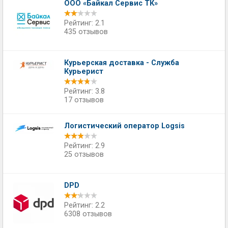
ООО «Байкал Сервис ТК»
Рейтинг: 2.1
435 отзывов
Курьерская доставка - Служба
Курьерист
Рейтинг: 3.8
17 отзывов
Логистический оператор Logsis
Рейтинг: 2.9
25 отзывов
DPD
Рейтинг: 2.2
6308 отзывов