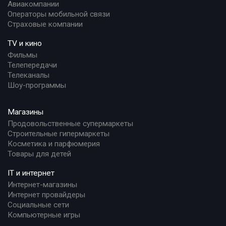
Авиакомпании
Операторы мобильной связи
Страховые компании
TV и кино
Фильмы
Телепередачи
Телеканалы
Шоу-программы
Магазины
Продовольственные супермаркеты
Строительные гипермаркеты
Косметика и парфюмерия
Товары для детей
IT и интернет
Интернет-магазины
Интернет провайдеры
Социальные сети
Компьютерные игры