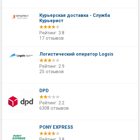
Курьерская доставка - Служба
Курьерист
Рейтинг: 3.8
17 отзывов
Логистический оператор Logsis
Рейтинг: 2.9
25 отзывов
DPD
Рейтинг: 2.2
6308 отзывов
PONY EXPRESS
Рейтинг: 3.8