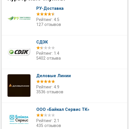
РУ-Доставка
Рейтинг: 4.5
127 отзывов
СДЭК
Рейтинг: 1.4
5402 отзыва
Деловые Линии
Рейтинг: 4.9
3536 отзывов
ООО «Байкал Сервис ТК»
Рейтинг: 2.1
435 отзывов