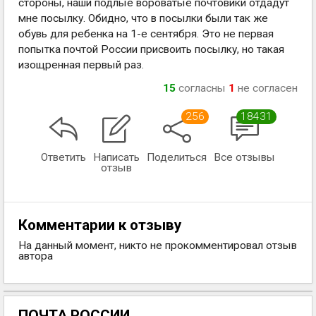
стороны, наши подлые вороватые почтовики отдадут
мне посылку. Обидно, что в посылки были так же
обувь для ребенка на 1-е сентября. Это не первая
попытка почтой России присвоить посылку, но такая
изощренная первый раз.
15
согласны
1
не согласен
256
18431
Ответить
Написать
Поделиться
Все отзывы
отзыв
Комментарии к отзыву
На данный момент, никто не прокомментировал отзыв
автора
ПОЧТА РОССИИ