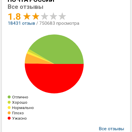
Все отзывы
1.8
18431
отзыв
/ 750683 просмотра
Отлично
Хорошо
Нормально
Плохо
Ужасно
Все отзывы