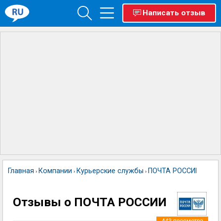
Написать отзыв
Главная
Компании
Курьерские службы
ПОЧТА РОССИИ
›
›
›
Отзывы о ПОЧТА РОССИИ