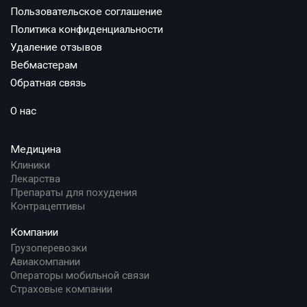
Пользовательское соглашение
Политика конфиденциальности
Удаление отзывов
Вебмастерам
Обратная связь
О нас
Медицина
Клиники
Лекарства
Препараты для похудения
Контрацептивы
Компании
Грузоперевозки
Авиакомпании
Операторы мобильной связи
Страховые компании