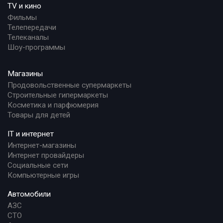
TV и кино
Фильмы
Телепередачи
Телеканалы
Шоу-программы
Магазины
Продовольственные супермаркеты
Строительные гипермаркеты
Косметика и парфюмерия
Товары для детей
IT и интернет
Интернет-магазины
Интернет провайдеры
Социальные сети
Компьютерные игры
Автомобили
АЗС
СТО