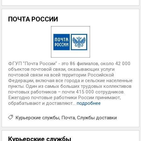
ПОЧТА РОССИИ
ФГУП "Почта России" - это 86 филиалов, около 42 000
объектов почтовой связи, оказывающих услуги
почтовой связи на всей территории Российской
Федерации, включая все города и сельские населенные
пункты. Один из самых больших трудовых коллективов
почтовых работников – почти 415 000 сотрудников.
Ежегодно почтовые работники России принимают,
обрабатывают и доставляют...
подробнее
Курьерские службы
Почта
Службы доставки
Курьерские службы