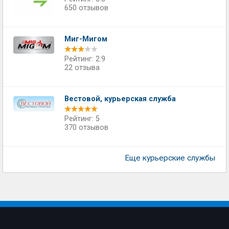
650 отзывов
Миг-Мигом
Рейтинг: 2.9
22 отзыва
Вестовой, курьерская служба
Рейтинг: 5
370 отзывов
Еще курьерские службы