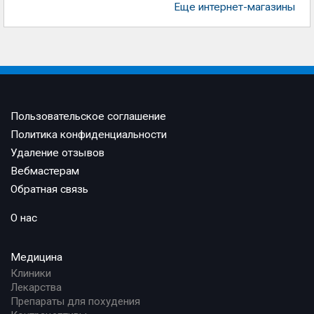
Еще интернет-магазины
Пользовательское соглашение
Политика конфиденциальности
Удаление отзывов
Вебмастерам
Обратная связь
О нас
Медицина
Клиники
Лекарства
Препараты для похудения