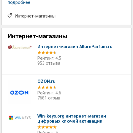
подробнее
Интернет-магазины
Интернет-магазины
Интернет-магазин AllureParfum.ru
Рейтинг: 4.5
953 отзыва
OZON.ru
Рейтинг: 4.6
7681 отзыв
Win-keys.org интернет-магазин
цифровых ключей активации
Рейтинг: 5