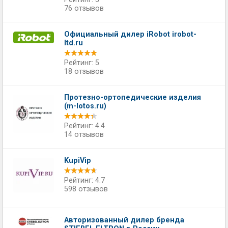
76 отзывов
Официальный дилер iRobot irobot-
ltd.ru
Рейтинг: 5
18 отзывов
Протезно-ортопедические изделия
(m-lotos.ru)
Рейтинг: 4.4
14 отзывов
KupiVip
Рейтинг: 4.7
598 отзывов
Авторизованный дилер бренда