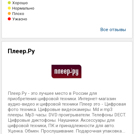
Хорошо
Нормально
Плохо
Ужасно
Все отзывы
Плеер.Ру
Плеер.Ру - это лучшее место в России для
приобретения цифровой техники. Интернет-магазин
аудио-видео и цифровой техники Плеер это - Цифровая
фото техника. Цифровые видеокамеры. Md и mp3
плееры. Mp3-часы. DVD проигрыватели. Телефоны DECT.
Цифровые диктофоны. Наушники. Аксессуары для
цифровой техники, ПК и принадлежности для авто.
Уценка. Обмен. Прослушивание. Подарочная упаковка....