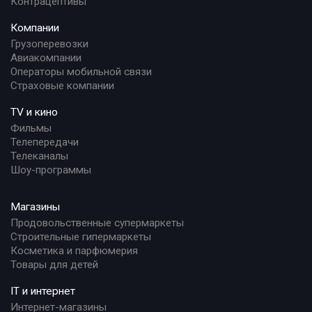
Контрацептивы
Компании
Грузоперевозки
Авиакомпании
Операторы мобильной связи
Страховые компании
TV и кино
Фильмы
Телепередачи
Телеканалы
Шоу-программы
Магазины
Продовольственные супермаркеты
Строительные гипермаркеты
Косметика и парфюмерия
Товары для детей
IT и интернет
Интернет-магазины