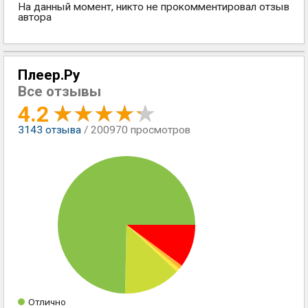
На данный момент, никто не прокомментировал отзыв
автора
Плеер.Ру
Все отзывы
4.2
3143
отзыва
/ 200970 просмотров
Отлично