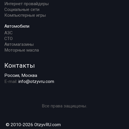
Интернет провайдеры
Социальные сети
Компьютерные игры
Автомобили
АЗС
СТО
Автомагазины
Моторные масла
Контакты
Россия, Москва
E-mail:
info@otzyvru.com
Все права защищены.
© 2010-2026 OtzyvRU.com