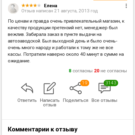
Елена
Отзыв написан
21 августа, 2013 год
По ценам и правда очень привлекательный магазин, к
качеству продукции претензий нет, менеджер был
вежлив. Забирала заказ в пункте выдачи на
автозаводской. Был выходной день и было очень-
очень много народу и работали к тому же не все
кассы. Потратили наверно около 40 минут в сумме на
ожидание.
8
согласны
20
не согласны
19
3143
Ответить
Написать
Поделиться
Все отзывы
отзыв
Комментарии к отзыву