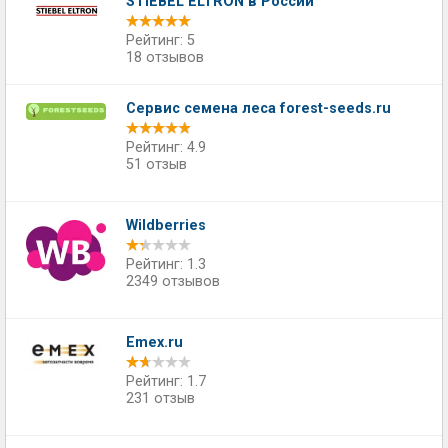
STIEBEL ELTRON в России
Рейтинг: 5
18 отзывов
Сервис семена леса forest-seeds.ru
Рейтинг: 4.9
51 отзыв
Wildberries
Рейтинг: 1.3
2349 отзывов
Emex.ru
Рейтинг: 1.7
231 отзыв